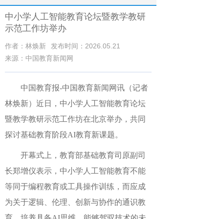
中小学人工智能教育论坛暨教学教研
示范工作坊举办
作者：林焕新
发布时间：2026.05.21
来源：中国教育新闻网
中国教育报-中国教育新闻网讯（记者
林焕新）
近日，中小学人工智能教育论坛
暨教学教研示范工作坊在北京举办，共同
探讨基础教育阶段AI教育新课题。
开幕式上，教育部基础教育司原副司
长郑增仪表示，中小学人工智能教育不能
等同于编程教育或工具操作训练，而应成
为关于逻辑、伦理、创新与协作的通识教
育，培养具备AI思维、能够驾驭技术的未