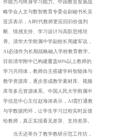
作能力与终身学习能力。中国教育发展战
略学会人文与数智教育专委会副秘书长吴
亚滨表示，AI时代教师更应回归价值判
断、情感支持、学习设计与高阶思维培
养。清华大学附属中学副校长周建军说，
AI必须作为长期战略融入学校教育教学。
目前清华附中已构建覆盖80%以上教师的
学习共同体，教师自主搭建学科智能体与
教学资源库，逐步形成教学素材库、视频
库等多元资源体系。中国人民大学附属中
学信息中心主任赵海涛表示，AI需打通教
与学数据闭环，让学生学习过程实时反馈
给教师，真正实现看见差异、支持差异。
当天还举办了教学教研示范工作坊，