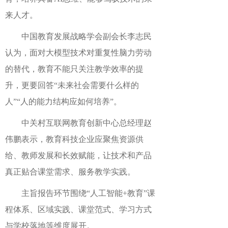
来人才。
中国教育发展战略学会副会长李志民
认为，面对大模型技术对重复性脑力劳动
的替代，教育不能只关注教学效率的提
升，更要回答“未来社会需要什么样的
人”“人的能力结构应如何培养”。
中关村互联网教育创新中心总经理赵
伟鹏表示，教育科技企业应聚焦资源供
给、教师发展和长效赋能，让技术和产品
真正贴合课堂需求、服务教学实践。
主旨报告环节围绕“人工智能+教育”课
程体系、区域实践、课堂范式、学习方式
与学校落地等维度展开。