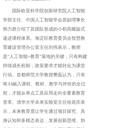
国际欧亚科学院创新研究院人工智能
学部主任、中国人工智能学会原副理事长
韩力群介绍了其团队形成的小初高螺旋式
递进课程体系。海淀区教育委员会智慧教
育建设管理办公室主任刘伟表示，教师
是“人工智能+教育”落地的关键，只有构建
持续成长机制，政策要求才能转化为课堂
行动。首都师范大学教授樊磊认为，只有
将AI融入课程、教材、教学与评价的全过
程，才能从单点工具应用走向全要素教育
变革。清华大学未来实验室主任徐迎庆表
示，未来教育需让学生通过项目探究、具
身认知和多模态表达，发展创新思维、协