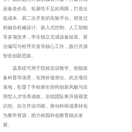
设备造价高、拓展性不足的局限，打造出
低成本、易二次开发的实验平台。研发过
程融合机械设计、嵌入式控制、人工智能
等多项技术，学生独立完成设备组装、算
法编写与程序开发等核心工作，践行开源
智造创新思路。
该系统可用于院校实训教学、智能装
备科普等场景，实用价值突出。此次项目
落地，彰显了学校师生协同创新风貌与应
用型人才培养成效。后续团队将升级视觉
识别、自主作业功能，推动科研成果转化
为教学资源，助力校园科创教育稳步发
展。