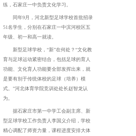
练，石家庄一中负责文化学习。
同年9月，河北新型足球学校首批招录
51名学生，分别在石家庄一中滨河校区五
年级、初一和高一就读。
新型足球学校，“新”在何处？“文化教
育与足球运动紧密结合，包括足球的育人
功能、文化育人功能要全部发挥出来，就
是要有别于传统体校的足球（培养）模
式。”河北体育学院竞训处处长赵智龙认
为。
据石家庄市第一中学工会副主席、新
型足球学校工作负责人李国义介绍，学校
精心调配了师资力量，课程进度安排大体