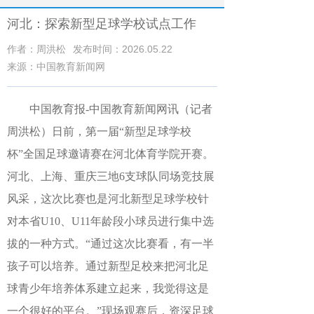
河北：探索新型足球学校试点工作
作者：周洪松
发布时间：2026.05.22
来源：中国教育新闻网
中国教育报-中国教育新闻网讯（记者
周洪松）
日前，第一届“新型足球学校
杯”全国足球邀请赛在河北体育学院开赛。
河北、上海、重庆三地6支球队同场竞技展
风采，这次比赛也是河北新型足球学校针
对本省U10、U11年龄段小球员进行集中选
拔的一种方式。“通过这次比赛看，有一半
孩子可以培养。通过新型足校来把河北足
球青少年培养体系建立起来，我觉得这是
一个很好的平台。”现场观赛后，资深足球