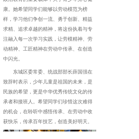
康。她希望同学们能够以劳动模范为榜
样，学习他们争创一流、勇于创新、精益
求精、追求卓越的精神，将这份执着与专
注融入每一次学习实践，让劳模精神、劳
动精神、工匠精神在劳动中传承、在创造
中闪光。
东城区委常委、统战部部长薛国强在
致辞时表示，少年儿童是祖国的未来，是
民族的希望，更是中华优秀传统文化的传
承者和接班人。希望同学们珍惜这次难得
的机会，在聆听中感悟传承、在劳动中收
获快乐，传承百年技艺，创造美好明天。