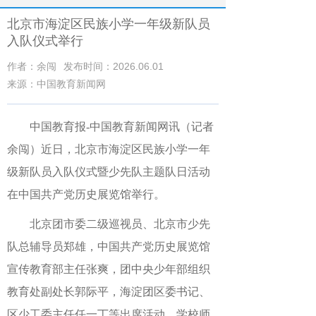
北京市海淀区民族小学一年级新队员
入队仪式举行
作者：余闯
发布时间：2026.06.01
来源：中国教育新闻网
中国教育报-中国教育新闻网讯（记者
余闯）
近日，北京市海淀区民族小学一年
级新队员入队仪式暨少先队主题队日活动
在中国共产党历史展览馆举行。
北京团市委二级巡视员、北京市少先
队总辅导员郑雄，中国共产党历史展览馆
宣传教育部主任张爽，团中央少年部组织
教育处副处长郭际平，海淀团区委书记、
区少工委主任任一丁等出席活动，学校师