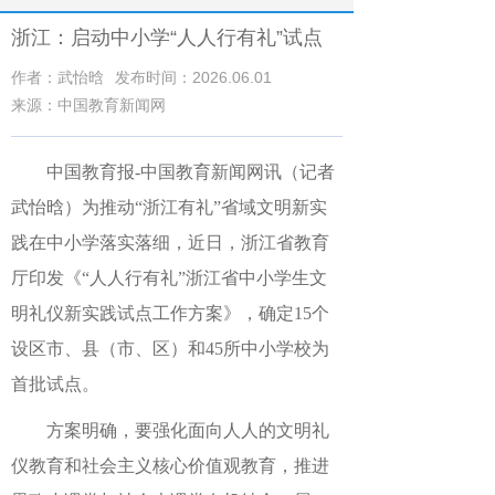
浙江：启动中小学“人人行有礼”试点
作者：武怡晗
发布时间：2026.06.01
来源：中国教育新闻网
中国教育报-中国教育新闻网讯（记者
武怡晗）
为推动“浙江有礼”省域文明新实
践在中小学落实落细，近日，浙江省教育
厅印发《“人人行有礼”浙江省中小学生文
明礼仪新实践试点工作方案》，确定15个
设区市、县（市、区）和45所中小学校为
首批试点。
方案明确，要强化面向人人的文明礼
仪教育和社会主义核心价值观教育，推进