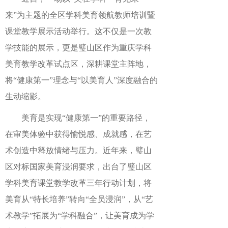
来”为主题的全区学科美育领航教师培训暨
课堂教学展示活动举行。这不仅是一次教
学技能的展示，更是璧山区作为重庆学科
美育教学改革试点区，深耕课堂主阵地，
将“健康第一”理念与“以美育人”深度融合的
生动缩影。
美育是实现“健康第一”的重要路径，
在审美体验中获得愉悦感、成就感，在艺
术创造中释放情绪与压力。近年来，璧山
区对标国家美育浸润要求，出台了璧山区
学科美育课堂教学改革三年行动计划，将
美育从“特长培养”转向“全员浸润”，从“艺
术教学”拓展为“学科融合”，让美育成为学