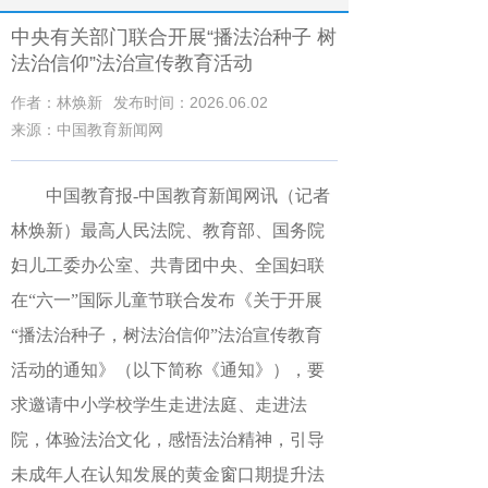
中央有关部门联合开展“播法治种子 树
法治信仰”法治宣传教育活动
作者：林焕新
发布时间：2026.06.02
来源：中国教育新闻网
中国教育报
-中国教育新闻网
讯（记者
林焕新）
最高人民法院、教育部、国务院
妇儿工委办公室、共青团中央、全国妇联
在“六一”国际儿童节联合发布《关于开展
“播法治种子，树法治信仰”法治宣传教育
活动的通知》（以下简称《通知》），要
求邀请中小学校学生走进法庭、走进法
院，体验法治文化，感悟法治精神，引导
未成年人在认知发展的黄金窗口期提升法