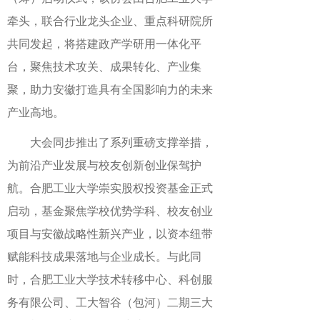
牵头，联合行业龙头企业、重点科研院所
共同发起，将搭建政产学研用一体化平
台，聚焦技术攻关、成果转化、产业集
聚，助力安徽打造具有全国影响力的未来
产业高地。
大会同步推出了系列重磅支撑举措，
为前沿产业发展与校友创新创业保驾护
航。合肥工业大学崇实股权投资基金正式
启动，基金聚焦学校优势学科、校友创业
项目与安徽战略性新兴产业，以资本纽带
赋能科技成果落地与企业成长。与此同
时，合肥工业大学技术转移中心、科创服
务有限公司、工大智谷（包河）二期三大