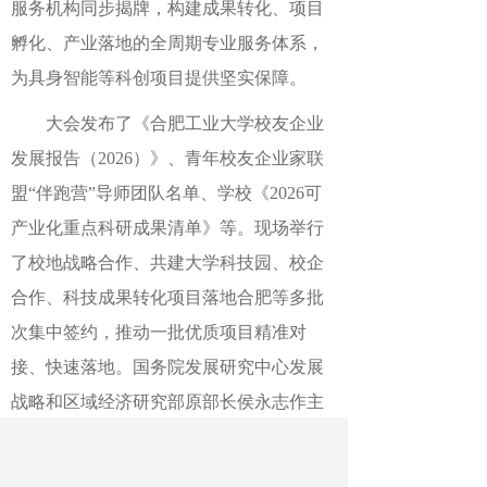
服务机构同步揭牌，构建成果转化、项目
孵化、产业落地的全周期专业服务体系，
为具身智能等科创项目提供坚实保障。
大会发布了《合肥工业大学校友企业
发展报告（2026）》、青年校友企业家联
盟“伴跑营”导师团队名单、学校《2026可
产业化重点科研成果清单》等。现场举行
了校地战略合作、共建大学科技园、校企
合作、科技成果转化项目落地合肥等多批
次集中签约，推动一批优质项目精准对
接、快速落地。国务院发展研究中心发展
战略和区域经济研究部原部长侯永志作主
旨演讲，深入解读新质生产力发展路径。
合肥工业大学党委书记于祥成表示，