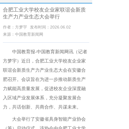
合肥工业大学校友企业家联谊会新质
生产力产业生态大会举行
作者：方梦宇
发布时间：2026.06.02
来源：中国教育新闻网
中国教育报
-中国教育新闻网
讯（记者
方梦宇）
近日，合肥工业大学校友企业家
联谊会新质生产力产业生态大会在安徽合
肥召开。会议旨在为进一步推动新质生产
力赋能高质量发展，促进校友企业深度融
入区域产业发展体系，充分凝聚发展合
力，共话创新、共商合作、共谋未来。
大会举行了安徽省具身智能产业协会
（筹）启动仪式，该协会由合肥工业大学