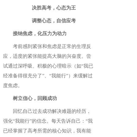
决胜高考，心态为王
调整心态，自信应考
接纳焦虑，化压力为动力
考前感到紧张和焦虑是正常的生理反
应，适度的紧张能提高大脑的兴奋度。尝
试通过深呼吸、积极的心理暗示（如“我已
经准备得很充分了”、“我能行”）来缓解过
度焦虑。
树立信心，回顾成功
回忆自己过去成功解决难题的经历，
强化“我能行”的信念。每天告诉自己：“我
已经掌握了高考所需的核心知识，我有能