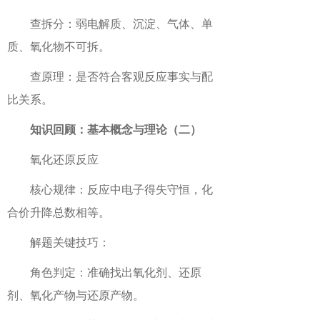
查拆分：弱电解质、沉淀、气体、单
质、氧化物不可拆。
查原理：是否符合客观反应事实与配
比关系。
知识回顾：基本概念与理论（二）
氧化还原反应
核心规律：反应中电子得失守恒，化
合价升降总数相等。
解题关键技巧：
角色判定：准确找出氧化剂、还原
剂、氧化产物与还原产物。