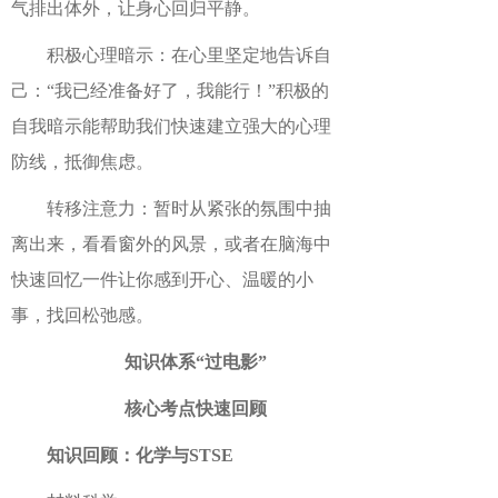
气排出体外，让身心回归平静。
积极心理暗示：在心里坚定地告诉自
己：“我已经准备好了，我能行！”积极的
自我暗示能帮助我们快速建立强大的心理
防线，抵御焦虑。
转移注意力：暂时从紧张的氛围中抽
离出来，看看窗外的风景，或者在脑海中
快速回忆一件让你感到开心、温暖的小
事，找回松弛感。
知识体系“过电影”
核心考点快速回顾
知识回顾：
化学与STSE