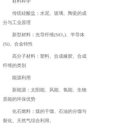
材料科学
传统硅酸盐：水泥、玻璃、陶瓷的成
分与工业原理
新型材料：光导纤维(SiO₂)、半导体
(Si)、合金特性
高分子材料：塑料、合成橡胶、合成
纤维的类别
能源利用
新能源：太阳能、风能、氢能、生物
质能的环保优势
化石燃料：煤的干馏、石油的分馏与
裂化、天然气综合利用。