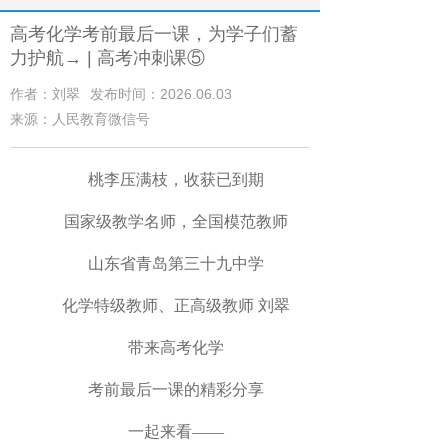
高考化学考前最后一课，为学子们蓄
力护航→ | 高考冲刺课⑤
作者：刘翠
发布时间：2026.06.03
来源：人民教育微信号
桃李压满枝，收获已到期
国家级教学名师，全国模范教师
山东省青岛第三十九中学
化学特级教师、正高级教师 刘翠
带来高考化学
考前最后一课的精彩分享
一起来看——