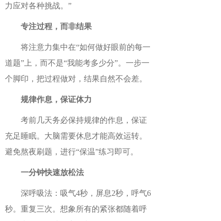
力应对各种挑战。”
专注过程，而非结果
将注意力集中在“如何做好眼前的每一
道题”上，而不是“我能考多少分”。一步一
个脚印，把过程做对，结果自然不会差。
规律作息，保证体力
考前几天务必保持规律的作息，保证
充足睡眠。大脑需要休息才能高效运转。
避免熬夜刷题，进行“保温”练习即可。
一分钟快速放松法
深呼吸法：吸气4秒，屏息2秒，呼气6
秒。重复三次。想象所有的紧张都随着呼