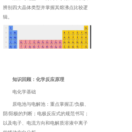
辨别四大晶体类型并掌握其熔沸点比较逻
辑。
知识回顾：化学反应原理
电化学基础
原电池与电解池：重点掌握正/负极、
阴/阳极的判断；电极反应式的规范书写；
以及电子、电流方向和电解质溶液中离子