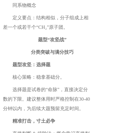
同系物概念
定义要点：结构相似，分子组成上相
差一个或若干个“CH₂”原子团。
题型“攻坚战”
分类突破与满分技巧
题型攻坚：选择题
核心策略：稳拿基础分。
选择题是试卷的“命脉”，直接决定分
数的下限。建议整体用时严格控制在30-40
分钟以内，为后续大题预留充足时间。
精准打击，寸土必争