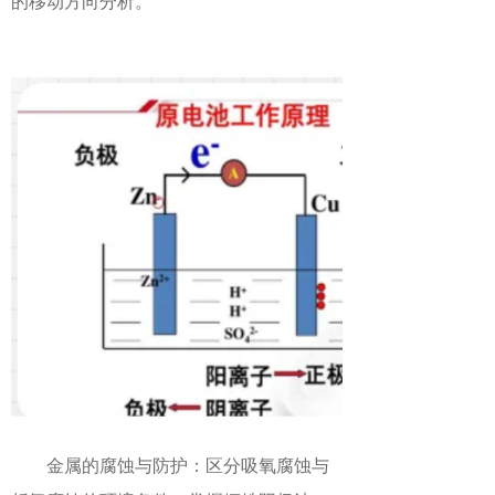
的移动方向分析。
金属的腐蚀与防护：区分吸氧腐蚀与