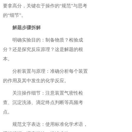
要拿高分，关键在于操作的“规范”与思考
的“细节”。
解题步骤拆解
明确实验目的：制备物质？检验成
分？还是探究反应原理？这是解题的根
本。
分析装置与原理：准确分析每个装置
的作用及其中发生的化学反应。
关注操作细节：注意装置气密性检
查、沉淀洗涤、滴定终点判断等高频考
点。
规范文字表达：使用标准化学术语，