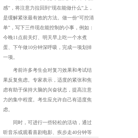
感”，将注意力拉回到“现在能做什么”上，
是缓解紧张最有效的方法。做一份“可控清
单”，写下三件现在能控制的小事，例如：
今晚11点前关灯、明天早上吃一个水煮
蛋、下午做10分钟深呼吸，完成一项划掉
一项。
考前许多考生会对复习效果和考试结
果反复焦虑。专家表示，适度的紧张和焦
虑有助于保持大脑的兴奋状态，提高注意
力的集中程度。考生应允许自己有适度焦
虑。
同时，可进行一些轻松的活动，通过
听音乐或观看喜剧电影、疾步走40分钟等