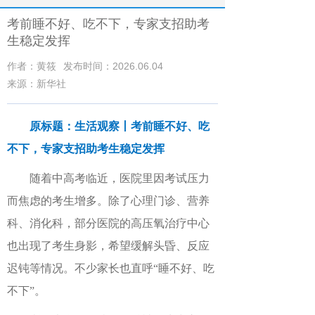
考前睡不好、吃不下，专家支招助考
生稳定发挥
作者：黄筱
发布时间：2026.06.04
来源：新华社
原标题：生活观察丨考前睡不好、吃
不下，专家支招助考生稳定发挥
随着中高考临近，医院里因考试压力
而焦虑的考生增多。除了心理门诊、营养
科、消化科，部分医院的高压氧治疗中心
也出现了考生身影，希望缓解头昏、反应
迟钝等情况。不少家长也直呼“睡不好、吃
不下”。