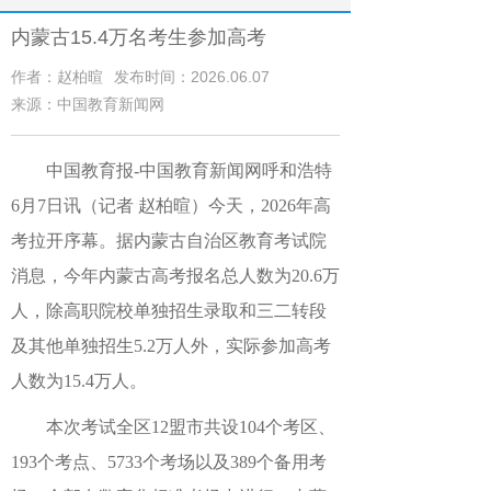
内蒙古15.4万名考生参加高考
作者：赵柏暄
发布时间：2026.06.07
来源：中国教育新闻网
中国教育报-中国教育新闻网呼和浩特
6月7日讯（记者 赵柏暄）今天，2026年高
考拉开序幕。据内蒙古自治区教育考试院
消息，今年内蒙古高考报名总人数为20.6万
人，除高职院校单独招生录取和三二转段
及其他单独招生5.2万人外，实际参加高考
人数为15.4万人。
本次考试全区12盟市共设104个考区、
193个考点、5733个考场以及389个备用考