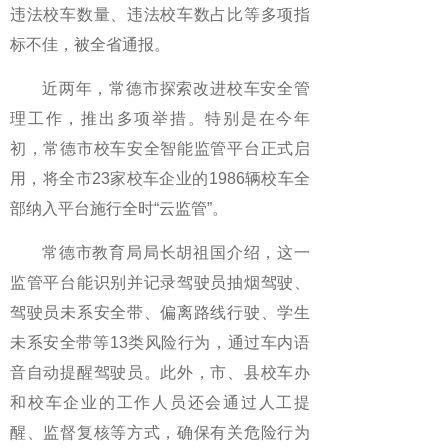
违法校车数量、违法校车数占比等多项指
标不佳，被全省通报。
近两年，常德市探索改进校车安全管
理工作，推出多项举措。特别是在今年
初，常德市校车安全智能监管平台正式启
用，将全市23家校车企业的1986辆校车全
部纳入平台施行全时“云监管”。
常德市教育局局长胡祖国介绍，这一
监管平台能识别并记录驾驶员抽烟驾驶、
驾驶员未系安全带、偏离路线行驶、学生
未系安全带等13类风险行为，通过车内语
音自动提醒驾驶员。此外，市、县校车办
和校车企业的工作人员还会通过人工提
醒、监督复核等方式，确保有关危险行为