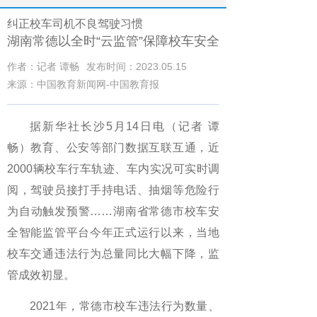
纠正校车司机不良驾驶习惯
湖南常德以全时“云监管”保障校车安全
作者：记者 谭畅
发布时间：2023.05.15
来源：中国教育新闻网-中国教育报
据新华社长沙5月14日电（记者 谭
畅）教育、公安等部门数据互联互通，近
2000辆校车行车轨迹、车内实况可实时调
阅，驾驶员接打手持电话、抽烟等危险行
为自动触发预警……湖南省常德市校车安
全智能监管平台今年正式运行以来，当地
校车交通违法行为总量同比大幅下降，监
管成效初显。
2021年，常德市校车违法行为数量、