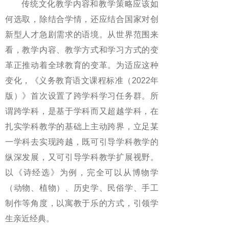
传统文化教学内容和教学策略应该如
何选取，除结合学情，还应结合国家对创
新型人才急剧需求的语境。从世界范围来
看，教学内容、教学方式和学习方式的变
革正推动着全球教育的变革。为适应这种
变化，《义务教育语文课程标准（2022年
版）》首次设置了跨学科学习任务群。所
谓跨学科，是基于学科而又超越学科，在
扎实学科教学的基础上主动跨界，立足某
一学科去实现跨越，既可引导学科教学的
纵深发展，又可引导学科教学扩展视野。
以《诗经选》为例，完全可以从博物学
（动物、植物）、历史学、民俗学、手工
制作等角度，以寓教于乐的方式，引领学
生亲近经典。