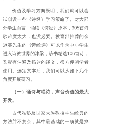
价值及学习方向既明，我们就可以尝
试创设一些《诗经》学习策略了。对大部
分学生而言，诵读《诗经》原本，305首诗
歌难度太大，也没必要。教育部推荐的余
冠英先生的《诗经选》可以作为中小学生
进入诗教世界的津梁，该书精选106首诗，
又配有注释及畅达的译文，很方便初学者
使用。选定文本后，我们可以从如下几个
角度开展研习。
（一）诵诗与唱诗，声音价值的最大
开发。
古代私塾及世家大族教授学生经典的
方法并不复杂，其中最基础的一项就是熟