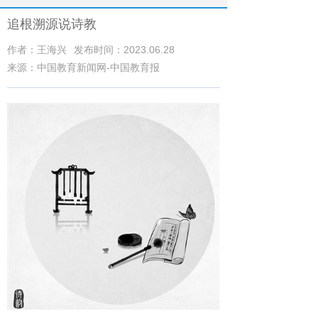
追根溯源说诗教
作者：王海兴
发布时间：2023.06.28
来源：中国教育新闻网-中国教育报