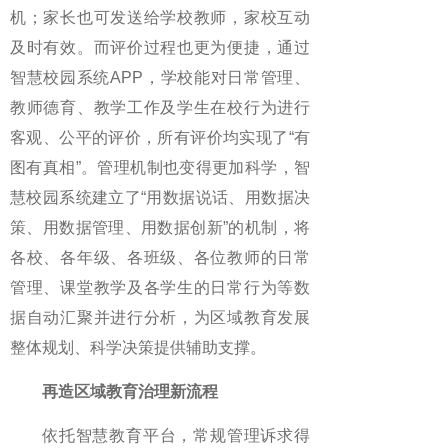
机；家长也可发送给学校教师，家校互动
及时有效。而评价过程也更为便捷，通过
智慧校园系统APP，学校能对日常管理、
教师德育、教学工作及学生在校行为进行
客观、公平的评价，所有评价均实现了“有
图有真相”。管理机制也变得更加科学，智
慧校园系统建立了“用数据说话、用数据决
策、用数据管理、用数据创新”的机制，将
各校、各年级、各班级、各位教师的日常
管理、课堂教学及各学生的日常行为等数
据自动汇聚并进行分析，为区域教育发展
整体规划、科学决策提供辅助支撑。
再造区域教育治理新流程
依托智慧教育平台，常规管理诉求得