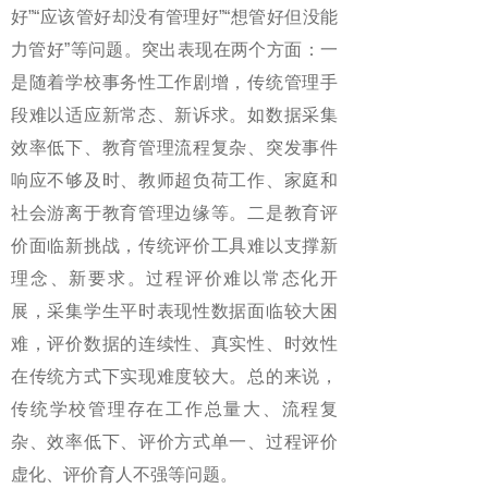
好”“应该管好却没有管理好”“想管好但没能
力管好”等问题。突出表现在两个方面：一
是随着学校事务性工作剧增，传统管理手
段难以适应新常态、新诉求。如数据采集
效率低下、教育管理流程复杂、突发事件
响应不够及时、教师超负荷工作、家庭和
社会游离于教育管理边缘等。二是教育评
价面临新挑战，传统评价工具难以支撑新
理念、新要求。过程评价难以常态化开
展，采集学生平时表现性数据面临较大困
难，评价数据的连续性、真实性、时效性
在传统方式下实现难度较大。总的来说，
传统学校管理存在工作总量大、流程复
杂、效率低下、评价方式单一、过程评价
虚化、评价育人不强等问题。