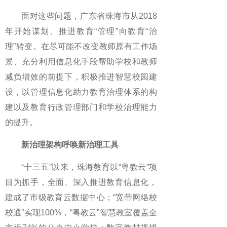
面对这些问题，广东省珠海市从2018
年开始谋划、推进教育“管理”向教育“治
理”转变。在尽可能不改变教师原有工作场
景、充分利用信息化手段帮助学校和教师
减负增效的前提下，积极推进智慧校园建
设，以管理信息化助力教育治理体系的构
建以及教育行政管理部门和学校治理能力
的提升。
新治理架构呼唤新治理工具
“十三五”以来，珠海教育以“粤教云”项
目为抓手，全面、深入推进教育信息化，
建成了市级教育云数据中心；“宽带网络校
校通”实现100%，“粤教云”智慧教室覆盖全