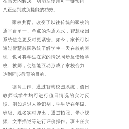
在当天内解决；功能室使用可一键预约，
真正达到减负提能的功效。
家校共育。
改变了以往传统的家校沟
通平台单一、单点的沟通方式，智慧校园
系统使之更及时更紧密。如今，家长可以
通过智慧校园系统了解学生一天在校的表
现，也可将学生在家的情况同步反馈给学
校、教师，使智能互动形成了家校合力，
达到同步教育的目的。
德育工作。
通过智慧校园系统，值日
教师或学生均可进行值日情况的实时反
馈。例如通过人脸识别，学生所在年级、
班级、姓名实时弹出，通过拍照、录小视
频、文字描述等进行评价操作。班主任实