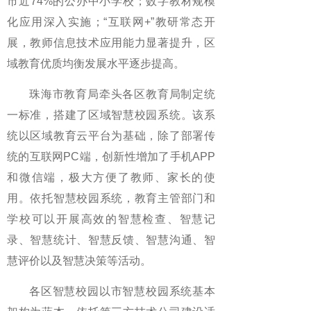
市近74%的公办中小学校；数字教材规模
化应用深入实施；“互联网+”教研常态开
展，教师信息技术应用能力显著提升，区
域教育优质均衡发展水平逐步提高。
珠海市教育局牵头各区教育局制定统
一标准，搭建了区域智慧校园系统。该系
统以区域教育云平台为基础，除了部署传
统的互联网PC端，创新性增加了手机APP
和微信端，极大方便了教师、家长的使
用。依托智慧校园系统，教育主管部门和
学校可以开展高效的智慧检查、智慧记
录、智慧统计、智慧反馈、智慧沟通、智
慧评价以及智慧决策等活动。
各区智慧校园以市智慧校园系统基本