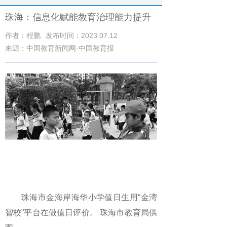
珠海：信息化赋能教育治理能力提升
作者：程鹏
发布时间：2023.07.12
来源：中国教育新闻网-中国教育报
珠海市金海岸海华小学值日生用“金湾
智校”平台在做值日评价。 珠海市教育局供