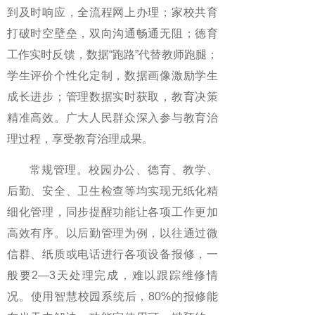
到及时响应，全流程网上办理；家校共育
打破时空壁垒，双向沟通畅通无阻；德育
工作实时反馈，数据“跑路”代替教师跑腿；
学生评价个性化定制，数据画像激励学生
成长进步；管理数据实时获取，教育决策
精准高效。广大人民群众深入参与教育治
理过程，享受教育治理成果。
常规管理。
校园办公、德育、教学、
后勤、安全、卫生检查等均实现无纸化精
细化管理，同步提醒功能让各项工作更加
高效有序。以后勤管理为例，以往通过微
信群、纸质或电话进行各项设备报修，一
般要2—3天处理完成，难以跟踪维修情
况。使用智慧校园系统后，80%的报修能