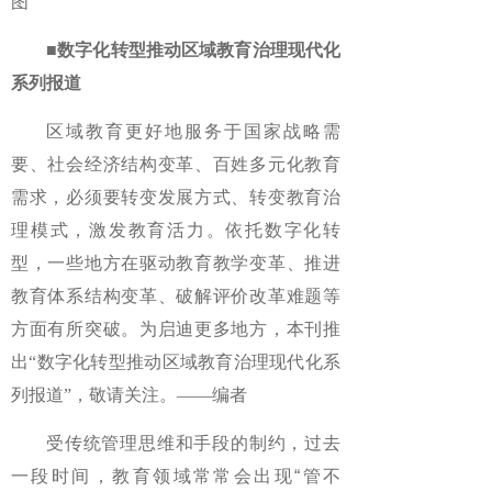
图
■数字化转型推动区域教育治理现代化
系列报道
区域教育更好地服务于国家战略需
要、社会经济结构变革、百姓多元化教育
需求，必须要转变发展方式、转变教育治
理模式，激发教育活力。依托数字化转
型，一些地方在驱动教育教学变革、推进
教育体系结构变革、破解评价改革难题等
方面有所突破。为启迪更多地方，本刊推
出“数字化转型推动区域教育治理现代化系
列报道”，敬请关注。——编者
受传统管理思维和手段的制约，过去
一段时间，教育领域常常会出现“管不