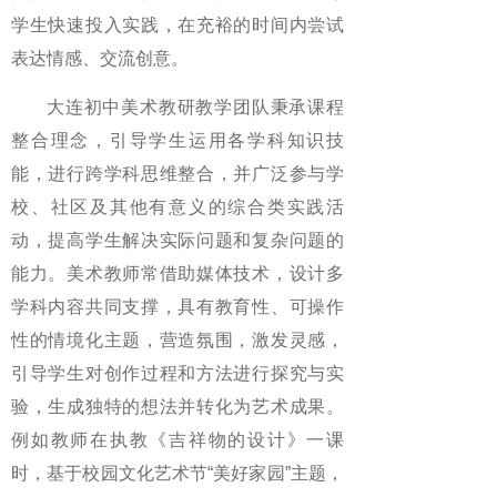
学生快速投入实践，在充裕的时间内尝试
表达情感、交流创意。
大连初中美术教研教学团队秉承课程
整合理念，引导学生运用各学科知识技
能，进行跨学科思维整合，并广泛参与学
校、社区及其他有意义的综合类实践活
动，提高学生解决实际问题和复杂问题的
能力。美术教师常借助媒体技术，设计多
学科内容共同支撑，具有教育性、可操作
性的情境化主题，营造氛围，激发灵感，
引导学生对创作过程和方法进行探究与实
验，生成独特的想法并转化为艺术成果。
例如教师在执教《吉祥物的设计》一课
时，基于校园文化艺术节“美好家园”主题，