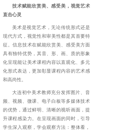
技术赋能欣赏美、感受美，视觉艺术
直击心灵
美术是视觉艺术，无论传统形式还是
现代方式，视觉性和审美性都是其首要特
征。信息技术在赋能欣赏美、感受美方面
具有独特优势，其音、形、画、质的形象
化呈现能让美术课程内容以直观化、多元
化形式表达，更加彰显课程内容的艺术感
和高尚性。
大连初中美术教师充分发挥图片、音
频、视频、微课、电子白板等多媒体技术
的优势，通过鲜明、清晰的视听画面，提
升课程感染力。在呈现画面的同时，引导
学生深入观察，学会观察方法：整体看，