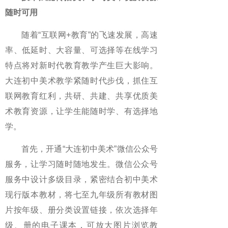
随时可用
随着“互联网+教育”的飞速发展，高速
率、低延时、大容量、可选择等在线学习
特点将对新时代教育教学产生巨大影响。
大连初中美术教学紧随时代步伐，抓住互
联网教育红利，共研、共建、共享优质美
术教育资源，让学生能随时学、有选择地
学。
首先，开通“大连初中美术”微信公众号
服务，让学习随时随地发生。微信公众号
服务中设计多级目录，紧密结合初中美术
现行版本教材，将七至九年级所有教材图
片按年级、册分类设置链接，依次选择年
级、册的电子课本，可放大图片浏览教