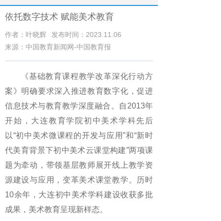
依托数字技术 赋能美术教育
作者：叶晓辉
发布时间：2023.11.06
来源：中国教育新闻网-中国教育报
《基础教育课程教学改革深化行动方
案》明确要求深入推进教育数字化，促进
信息技术与教育教学深度融合。自2013年
开始，大连教育学院初中美术学科先后
以“初中美术微课程的开发与应用”和“新时
代美育背景下初中美术云课堂构建”两项课
题为牵动，带领基层教师展开线上教学资
源建设与应用，变革美术课堂教学。历时
10余年，大连初中美术学科建设收获多批
成果，美术教育呈现新样态。