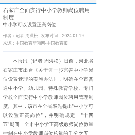
石家庄全面实行中小学教师岗位聘用
制度
中小学可以设置正高岗位
作者：记者 周洪松
发布时间：2024.01.19
来源：中国教育新闻网-中国教育报
本报讯（记者 周洪松）日前，河北省
石家庄市出台《关于进一步完善中小学岗
位设置管理的实施办法》，明确在全市普
通中小学、幼儿园、特殊教育学校、专门
学校全面实行中小学教师岗位聘用管理制
度。其中，该市在全省率先提出“中小学可
以设置正高岗位”，并明确规定，“十四
五”期间，全市中小学正高级教师岗位数量
控制在中小学教师岗位总量的千分之五，