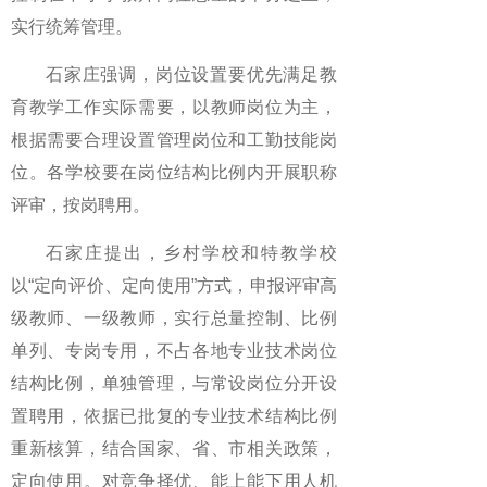
实行统筹管理。
石家庄强调，岗位设置要优先满足教
育教学工作实际需要，以教师岗位为主，
根据需要合理设置管理岗位和工勤技能岗
位。各学校要在岗位结构比例内开展职称
评审，按岗聘用。
石家庄提出，乡村学校和特教学校
以“定向评价、定向使用”方式，申报评审高
级教师、一级教师，实行总量控制、比例
单列、专岗专用，不占各地专业技术岗位
结构比例，单独管理，与常设岗位分开设
置聘用，依据已批复的专业技术结构比例
重新核算，结合国家、省、市相关政策，
定向使用。对竞争择优、能上能下用人机