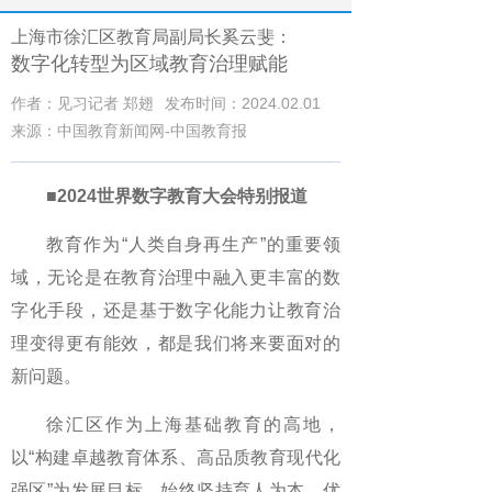
上海市徐汇区教育局副局长奚云斐：
数字化转型为区域教育治理赋能
作者：见习记者 郑翅
发布时间：2024.02.01
来源：中国教育新闻网-中国教育报
■2024世界数字教育大会特别报道
教育作为“人类自身再生产”的重要领
域，无论是在教育治理中融入更丰富的数
字化手段，还是基于数字化能力让教育治
理变得更有能效，都是我们将来要面对的
新问题。
徐汇区作为上海基础教育的高地，
以“构建卓越教育体系、高品质教育现代化
强区”为发展目标，始终坚持育人为本、优