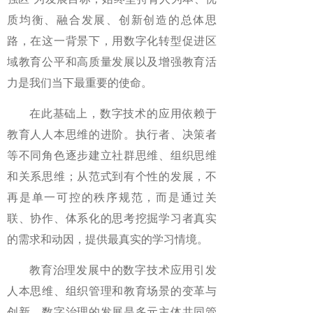
质均衡、融合发展、创新创造的总体思
路，在这一背景下，用数字化转型促进区
域教育公平和高质量发展以及增强教育活
力是我们当下最重要的使命。
在此基础上，数字技术的应用依赖于
教育人人本思维的进阶。执行者、决策者
等不同角色逐步建立社群思维、组织思维
和关系思维；从范式到有个性的发展，不
再是单一可控的秩序规范，而是通过关
联、协作、体系化的思考挖掘学习者真实
的需求和动因，提供最真实的学习情境。
教育治理发展中的数字技术应用引发
人本思维、组织管理和教育场景的变革与
创新。数字治理的发展是多元主体共同管