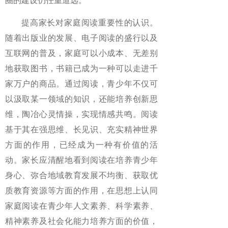
圈的建设仍任重道远。
提高家长对家庭阅读重要性的认识。
随着出版业的发展、电子阅读的盛行以及
互联网的普及，家庭可以小成本、无差别
地获取图书，书籍已成为一种可以走进千
家万户的商品。通过阅读，青少年不仅可
以汲取某一领域的知识，还能培养创新思
维，陶冶心灵情操，实现情感共鸣。阅读
基于其在强思维、长见识、充实精神世界
方面的作用，已经成为一种有价值的活
动。家长应清醒地看到阅读在培养青少年
身心、弥合地域教育发展不均衡、获取优
质教育资源等方面的作用，在思想上认同
家庭阅读在青少年人文素养、科学素养、
精神素养及社会化能力培养方面的价值，