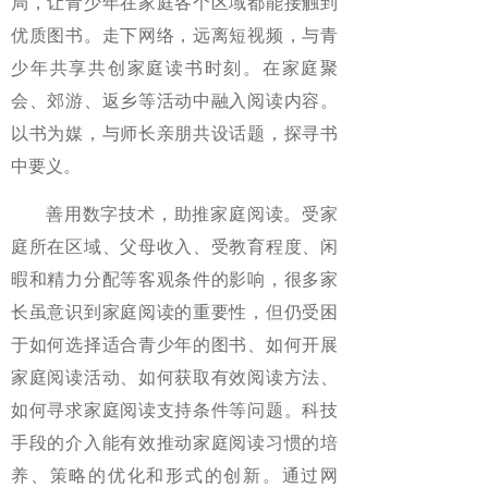
局，让青少年在家庭各个区域都能接触到
优质图书。走下网络，远离短视频，与青
少年共享共创家庭读书时刻。在家庭聚
会、郊游、返乡等活动中融入阅读内容。
以书为媒，与师长亲朋共设话题，探寻书
中要义。
善用数字技术，助推家庭阅读。受家
庭所在区域、父母收入、受教育程度、闲
暇和精力分配等客观条件的影响，很多家
长虽意识到家庭阅读的重要性，但仍受困
于如何选择适合青少年的图书、如何开展
家庭阅读活动、如何获取有效阅读方法、
如何寻求家庭阅读支持条件等问题。科技
手段的介入能有效推动家庭阅读习惯的培
养、策略的优化和形式的创新。通过网