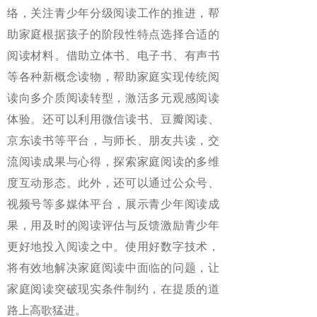
络，关注青少年分级阅读工作的推进，帮
助家庭根据孩子的阶段性特点选择合适的
阅读材料。借助立体书、电子书、有声书
等各种新概念读物，帮助家庭实现传统阅
读向多介质阅读转型，激活多元观感阅读
体验。还可以利用微信读书、豆瓣阅读、
京东读书等平台，与师长、朋友共读，交
流阅读成果与心得，探索家庭阅读的多维
度互动形态。此外，还可以通过公众号、
视频号等多媒体平台，展示青少年阅读成
果，用及时的阅读评估与反馈激励青少年
更好地投入阅读之中。使用好数字技术，
将有效地解决家庭阅读中面临的问题，让
家庭阅读突破现实条件制约，在提质的道
路上高歌猛进。