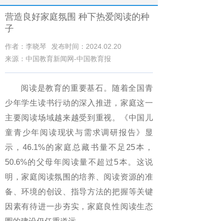
营造良好家庭氛围 种下热爱阅读的种
子
作者：李晓琴
发布时间：2024.02.20
来源：中国教育新闻网-中国教育报
阅读是教育的重要基石。随着全国青
少年学生读书行动的深入推进，家庭这一
主要阅读场域越来越受到重视。《中国儿
童青少年阅读现状与需求调研报告》显
示，46.1%的家庭总藏书量不足25本，
50.6%的父母年阅读量不超过5本。这说
明，家庭阅读氛围的培养、阅读资源的准
备、环境的创设、指导方法的把握等关键
因素有待进一步夯实，家庭良性阅读生态