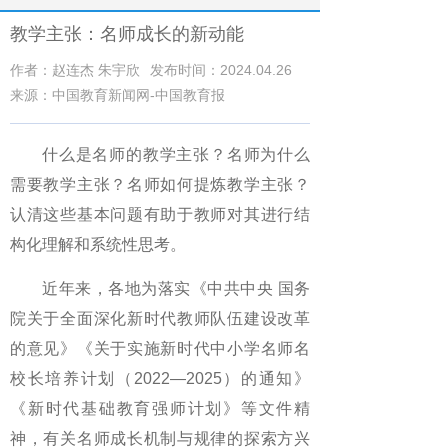
教学主张：名师成长的新动能
作者：赵连杰 朱宇欣
发布时间：2024.04.26
来源：中国教育新闻网-中国教育报
什么是名师的教学主张？名师为什么
需要教学主张？名师如何提炼教学主张？
认清这些基本问题有助于教师对其进行结
构化理解和系统性思考。
近年来，各地为落实《中共中央 国务
院关于全面深化新时代教师队伍建设改革
的意见》《关于实施新时代中小学名师名
校长培养计划（2022—2025）的通知》
《新时代基础教育强师计划》等文件精
神，有关名师成长机制与规律的探索方兴