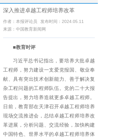
深入推进卓越工程师培养改革
作者：本报评论员
发布时间：2024.05.11
来源：中国教育新闻网
■教育时评
习近平总书记指出，要培养大批卓越
工程师，努力建设一支爱党报国、敬业奉
献、具有突出技术创新能力、善于解决复
杂工程问题的工程师队伍。党的二十大报
告提出，努力培养造就更多卓越工程师。
日前，教育部在天津召开卓越工程师培养
现场交流推进会，总结卓越工程师培养改
革进展，分析问题、交流经验，加快构建
中国特色、世界水平的卓越工程师培养体