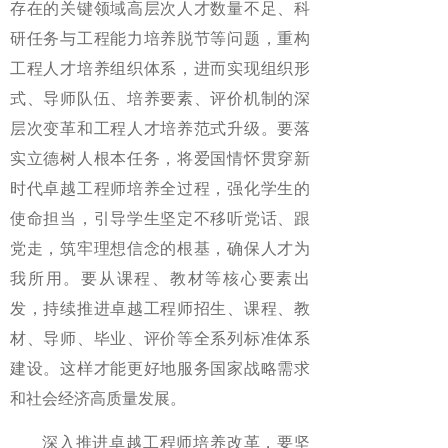
存在的关键领域高层次人才数量不足、科
研任务与工程能力培养脱节等问题，重构
工程人才培养组织体系，进而实现组织形
式、导师队伍、培养要素、评价机制的深
层次变革和工程人才培养范式升级。要落
实立德树人根本任务，将爱国情怀贯穿新
时代卓越工程师培养全过程，强化学生的
使命担当，引导学生坚定不移听党话、跟
党走，筑牢理想信念的根基，确保人才为
我所用。要从课程、教材等核心要素出
发，持续推进卓越工程师招生、课程、教
材、导师、毕业、评价等全系列标准体系
建设。这样才能更好地服务国家战略需求
和社会经济高质量发展。
深入推进卓越工程师培养改革，要坚