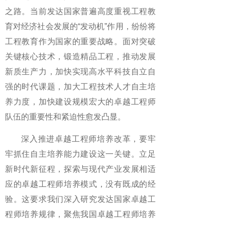
之路。当前发达国家普遍高度重视工程教
育对经济社会发展的“发动机”作用，纷纷将
工程教育作为国家的重要战略。面对突破
关键核心技术，锻造精品工程，推动发展
新质生产力，加快实现高水平科技自立自
强的时代课题，加大工程技术人才自主培
养力度，加快建设规模宏大的卓越工程师
队伍的重要性和紧迫性愈发凸显。
深入推进卓越工程师培养改革，要牢
牢抓住自主培养能力建设这一关键。立足
新时代新征程，探索与现代产业发展相适
应的卓越工程师培养模式，没有既成的经
验。这要求我们深入研究发达国家卓越工
程师培养规律，聚焦我国卓越工程师培养