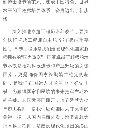
硕博士培养新范式，建成中国特色、世界
水平的工程师培养体系，奋勇迈出了新步
伐。
深入推进卓越工程师培养改革，要深
刻认识卓越工程师自主培养的“极端重要
性”。卓越工程师是我们建设现代化国家必
须拥有的“国之重器”，国家卓越工程师的培
养不仅是推动科技进步和产业升级的关键
因素，更是确保国家长期繁荣稳定的基
础，是我们在国际人才竞争中下好先手
棋，为赢得国家和民族的未来把牢主动权
的关键。从国际层面而言，培养造就大批
卓越工程师，是我们应对国际人才竞争的
关键一招。从国内层面来看，培养造就大
批卓越工程师，是建设现代化强国的必由