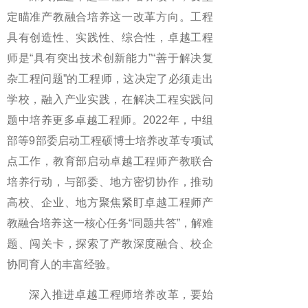
定瞄准产教融合培养这一改革方向。工程
具有创造性、实践性、综合性，卓越工程
师是“具有突出技术创新能力”“善于解决复
杂工程问题”的工程师，这决定了必须走出
学校，融入产业实践，在解决工程实践问
题中培养更多卓越工程师。2022年，中组
部等9部委启动工程硕博士培养改革专项试
点工作，教育部启动卓越工程师产教联合
培养行动，与部委、地方密切协作，推动
高校、企业、地方聚焦紧盯卓越工程师产
教融合培养这一核心任务“同题共答”，解难
题、闯关卡，探索了产教深度融合、校企
协同育人的丰富经验。
深入推进卓越工程师培养改革，要始