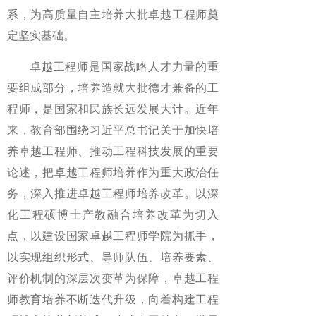
系，为高质量自主培养大批卓越工程师奠
定坚实基础。
卓越工程师是国家战略人才力量的重
要组成部分，培养造就大批德才兼备的工
程师，是国家和民族长远发展大计。近年
来，教育部围绕习近平总书记关于加快培
养卓越工程师、推动工程科技发展的重要
论述，把卓越工程师培养作为重大政治任
务，深入推进卓越工程师培养改革。以深
化工程硕博士产教融合培养改革为切入
点，以建设国家卓越工程师学院为抓手，
以实现组织形式、导师队伍、培养要素、
评价机制的深层次变革为保障，卓越工程
师教育培养不断迭代升级，向着构建工程