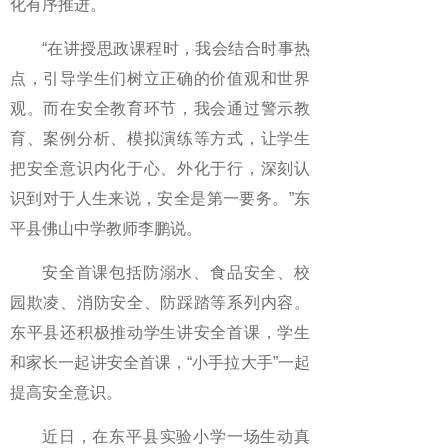
化有序推进。
“在讲授思政课程时，我会结合时事热
点，引导学生们树立正确的价值观和世界
观。而在安全教育环节，我会通过警示教
育、案例分析、模拟演练等方式，让学生
把安全意识内化于心、外化于行，深刻认
识到对于人生来说，安全是第一要务。”东
平县佛山中学教师李鹏说。
安全首课包括防溺水、食品安全、校
园欺凌、消防安全、防踩踏等系列内容。
东平县还积极推动学生讲安全首课，学生
和家长一起讲安全首课，“小手拉大手”一起
提高安全意识。
近日，在东平县实验小学一场生动真