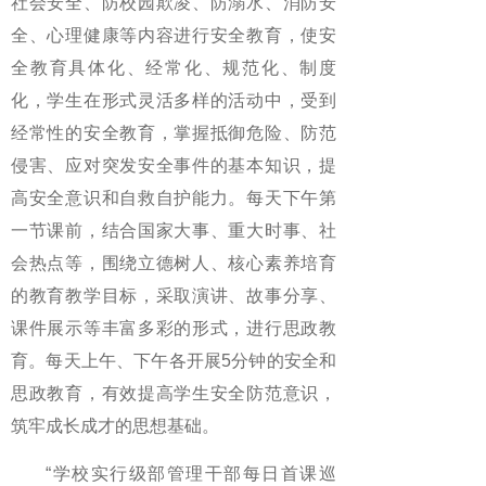
社会安全、防校园欺凌、防溺水、消防安
全、心理健康等内容进行安全教育，使安
全教育具体化、经常化、规范化、制度
化，学生在形式灵活多样的活动中，受到
经常性的安全教育，掌握抵御危险、防范
侵害、应对突发安全事件的基本知识，提
高安全意识和自救自护能力。每天下午第
一节课前，结合国家大事、重大时事、社
会热点等，围绕立德树人、核心素养培育
的教育教学目标，采取演讲、故事分享、
课件展示等丰富多彩的形式，进行思政教
育。每天上午、下午各开展5分钟的安全和
思政教育，有效提高学生安全防范意识，
筑牢成长成才的思想基础。
“学校实行级部管理干部每日首课巡