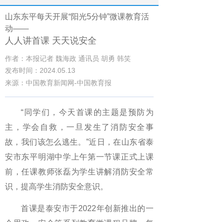
山东东平每天开展“阳光5分钟”微课教育活
动——
人人讲首课 天天说安全
作者：本报记者 魏海政 通讯员 胡勇 韩笑
发布时间：2024.05.13
来源：中国教育新闻网-中国教育报
“同学们，今天首课的主题是预防为
主，学会自救，一旦发生了消防安全事
故，我们该怎么逃生。”近日，在山东省泰
安市东平明湖中学上午第一节课正式上课
前，任课教师张磊为学生讲解消防安全常
识，提高学生消防安全意识。
首课是泰安市于2022年创新推出的一