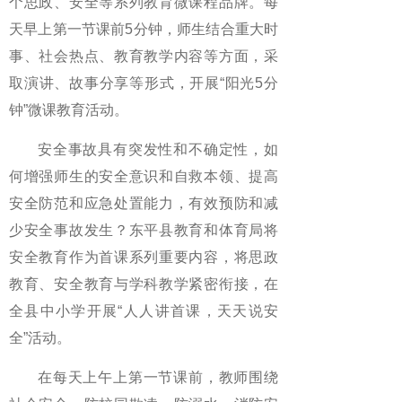
个思政、安全等系列教育微课程品牌。每
天早上第一节课前5分钟，师生结合重大时
事、社会热点、教育教学内容等方面，采
取演讲、故事分享等形式，开展“阳光5分
钟”微课教育活动。
安全事故具有突发性和不确定性，如
何增强师生的安全意识和自救本领、提高
安全防范和应急处置能力，有效预防和减
少安全事故发生？东平县教育和体育局将
安全教育作为首课系列重要内容，将思政
教育、安全教育与学科教学紧密衔接，在
全县中小学开展“人人讲首课，天天说安
全”活动。
在每天上午上第一节课前，教师围绕