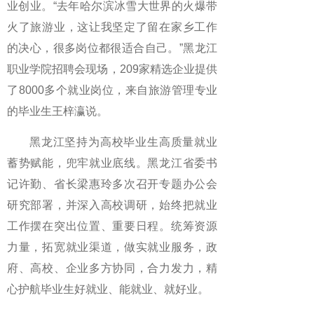
业创业。“去年哈尔滨冰雪大世界的火爆带
火了旅游业，这让我坚定了留在家乡工作
的决心，很多岗位都很适合自己。”黑龙江
职业学院招聘会现场，209家精选企业提供
了8000多个就业岗位，来自旅游管理专业
的毕业生王梓瀛说。
黑龙江坚持为高校毕业生高质量就业
蓄势赋能，兜牢就业底线。黑龙江省委书
记许勤、省长梁惠玲多次召开专题办公会
研究部署，并深入高校调研，始终把就业
工作摆在突出位置、重要日程。统筹资源
力量，拓宽就业渠道，做实就业服务，政
府、高校、企业多方协同，合力发力，精
心护航毕业生好就业、能就业、就好业。