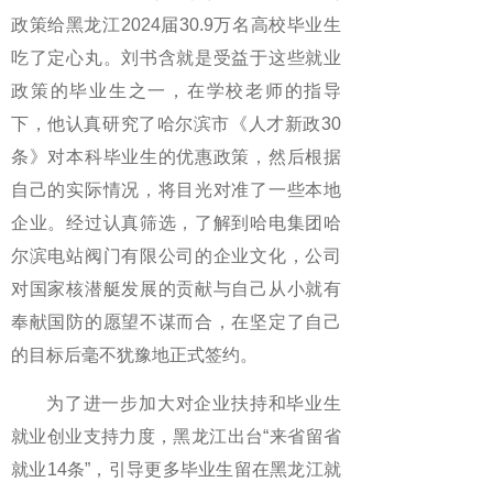
政策给黑龙江2024届30.9万名高校毕业生
吃了定心丸。刘书含就是受益于这些就业
政策的毕业生之一，在学校老师的指导
下，他认真研究了哈尔滨市《人才新政30
条》对本科毕业生的优惠政策，然后根据
自己的实际情况，将目光对准了一些本地
企业。经过认真筛选，了解到哈电集团哈
尔滨电站阀门有限公司的企业文化，公司
对国家核潜艇发展的贡献与自己从小就有
奉献国防的愿望不谋而合，在坚定了自己
的目标后毫不犹豫地正式签约。
为了进一步加大对企业扶持和毕业生
就业创业支持力度，黑龙江出台“来省留省
就业14条”，引导更多毕业生留在黑龙江就