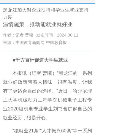
黑龙江加大对企业扶持和毕业生就业支持
力度
温情施策，推动能就业就好业
作者：记者 曹曦
发布时间：2024.06.11
来源：中国教育新闻网-中国教育报
■千方百计促进大学生就业
本报讯（记者 曹曦）“黑龙江的一系列
就业好政策带着人情味，很有温度，让我
有了更适合自己的选择。”近日，哈尔滨理
工大学机械动力工程学院机械电子工程专
业2020级机电专业学生刘书含讲起自己的
就业经历，很是开心。
“稳就业21条”“人才振兴60条”等一系列