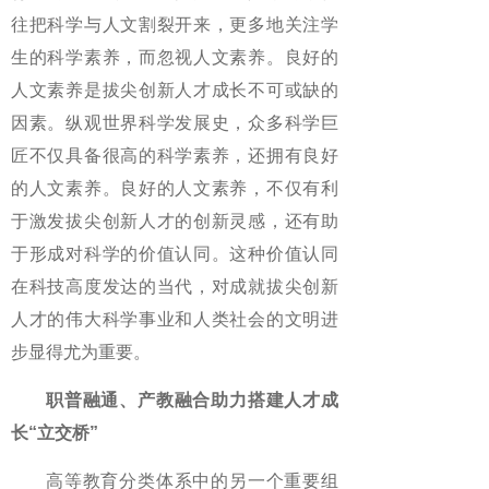
往把科学与人文割裂开来，更多地关注学
生的科学素养，而忽视人文素养。良好的
人文素养是拔尖创新人才成长不可或缺的
因素。纵观世界科学发展史，众多科学巨
匠不仅具备很高的科学素养，还拥有良好
的人文素养。良好的人文素养，不仅有利
于激发拔尖创新人才的创新灵感，还有助
于形成对科学的价值认同。这种价值认同
在科技高度发达的当代，对成就拔尖创新
人才的伟大科学事业和人类社会的文明进
步显得尤为重要。
职普融通、产教融合助力搭建人才成
长“立交桥”
高等教育分类体系中的另一个重要组