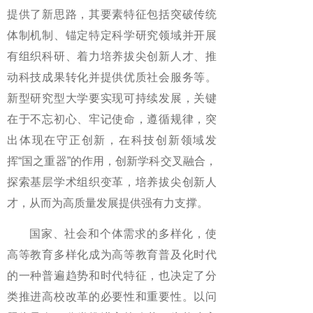
提供了新思路，其要素特征包括突破传统
体制机制、锚定特定科学研究领域并开展
有组织科研、着力培养拔尖创新人才、推
动科技成果转化并提供优质社会服务等。
新型研究型大学要实现可持续发展，关键
在于不忘初心、牢记使命，遵循规律，突
出体现在守正创新，在科技创新领域发
挥“国之重器”的作用，创新学科交叉融合，
探索基层学术组织变革，培养拔尖创新人
才，从而为高质量发展提供强有力支撑。
国家、社会和个体需求的多样化，使
高等教育多样化成为高等教育普及化时代
的一种普遍趋势和时代特征，也决定了分
类推进高校改革的必要性和重要性。以问