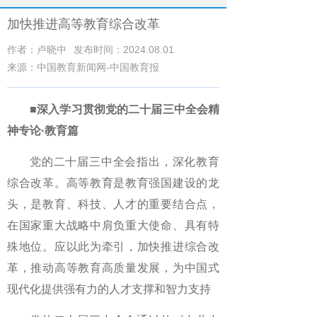
加快推进高等教育综合改革
作者：卢晓中
发布时间：2024.08.01
来源：中国教育新闻网-中国教育报
■
深入学习贯彻党的二十届三中全会精
神专论·教育篇
党的二十届三中全会指出，深化教育
综合改革。高等教育是教育强国建设的龙
头，是教育、科技、人才的重要结合点，
在国家重大战略中肩负重大使命、具有特
殊地位。应以此为牵引，加快推进综合改
革，推动高等教育高质量发展，为中国式
现代化提供强有力的人才支撑和智力支持