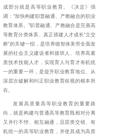
成部分就是高等职业教育。《决定》强
调：“加快构建职普融通、产教融合的职业
教育体系。”职普融通、产教融合是完善高
等教育分类体系、真正搭建人才成长“立交
桥”的关键一招，是培养德智体美劳全面发
展的社会主义建设者和接班人、培养高素
质技术技能人才，实现育人与育才有机统
一的重要一环，是提升职业教育地位、从
深层次破解和纠正职业教育歧视的根本所
在。
发展高质量高等职业教育的重要路
向，就是构建与普通高等教育既相对分离
又并行不悖、相互融通，且层类交错、有
机统一的高等职业教育，并使其成为高质