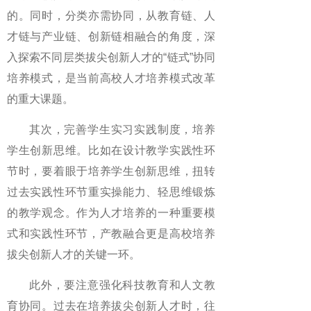
的。同时，分类亦需协同，从教育链、人
才链与产业链、创新链相融合的角度，深
入探索不同层类拔尖创新人才的“链式”协同
培养模式，是当前高校人才培养模式改革
的重大课题。
其次，完善学生实习实践制度，培养
学生创新思维。比如在设计教学实践性环
节时，要着眼于培养学生创新思维，扭转
过去实践性环节重实操能力、轻思维锻炼
的教学观念。作为人才培养的一种重要模
式和实践性环节，产教融合更是高校培养
拔尖创新人才的关键一环。
此外，要注意强化科技教育和人文教
育协同。过去在培养拔尖创新人才时，往