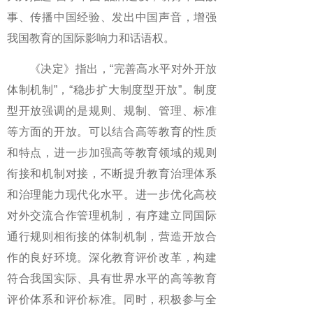
事、传播中国经验、发出中国声音，增强
我国教育的国际影响力和话语权。
《决定》指出，“完善高水平对外开放
体制机制”，“稳步扩大制度型开放”。制度
型开放强调的是规则、规制、管理、标准
等方面的开放。可以结合高等教育的性质
和特点，进一步加强高等教育领域的规则
衔接和机制对接，不断提升教育治理体系
和治理能力现代化水平。进一步优化高校
对外交流合作管理机制，有序建立同国际
通行规则相衔接的体制机制，营造开放合
作的良好环境。深化教育评价改革，构建
符合我国实际、具有世界水平的高等教育
评价体系和评价标准。同时，积极参与全