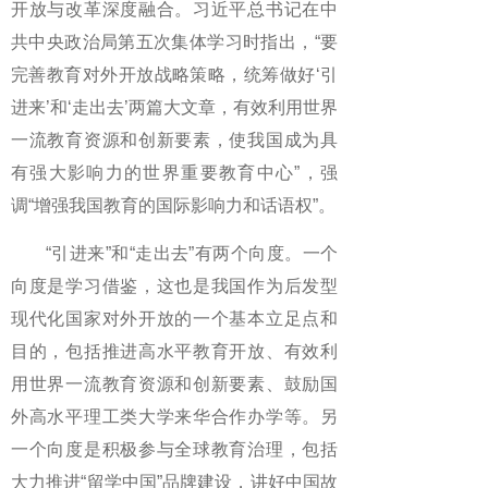
开放与改革深度融合。习近平总书记在中
共中央政治局第五次集体学习时指出，“要
完善教育对外开放战略策略，统筹做好‘引
进来’和‘走出去’两篇大文章，有效利用世界
一流教育资源和创新要素，使我国成为具
有强大影响力的世界重要教育中心”，强
调“增强我国教育的国际影响力和话语权”。
“引进来”和“走出去”有两个向度。一个
向度是学习借鉴，这也是我国作为后发型
现代化国家对外开放的一个基本立足点和
目的，包括推进高水平教育开放、有效利
用世界一流教育资源和创新要素、鼓励国
外高水平理工类大学来华合作办学等。另
一个向度是积极参与全球教育治理，包括
大力推进“留学中国”品牌建设，讲好中国故