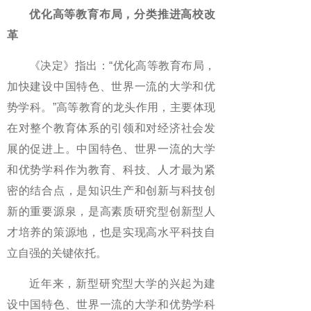
优化高等教育布局，分类推进高校改
革
《决定》指出：“优化高等教育布局，
加快建设中国特色、世界一流的大学和优
势学科。”高等教育的龙头作用，主要体现
在对整个教育体系的引领和对经济社会发
展的促进上。中国特色、世界一流的大学
和优势学科作为教育、科技、人才最为紧
密的结合点，是知识生产和创新与科技创
新的重要源泉，是高素质研究型创新型人
才培养的策源地，也是实现高水平科技自
立自强的关键依托。
近年来，新型研究型大学的兴起为建
设中国特色、世界一流的大学和优势学科