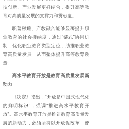
技创新、产业发展更好结合，提升高等教
育对高质量发展的支撑力和贡献度。
职普融通、产教融合能够显著提升职
业教育的社会接纳度，通过“链式”协同机
制，优化职业教育类型定位，助推职业教
育高质量发展，从而整体提升高等教育质
量。
高水平教育开放是教育高质量发展新
动力
《决定》指出，“开放是中国式现代化
的鲜明标识”，强调“推进高水平教育开
放”。高水平教育开放是推进教育高质量发
展的新动力，必须坚持以开放促改革，使