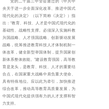
党的二十届三中全会通过的《中共中
央关于进一步全面深化改革、推进中国式
现代化的决定》（以下简称《决定》）指
出：“教育、科技、人才是中国式现代化的
基础性、战略性支撑。必须深入实施科教
兴国战略、人才强国战略、创新驱动发展
战略，统筹推进教育科技人才体制机制一
体改革，健全新型举国体制，提升国家创
新体系整体效能。”建设教育强国，高等教
育是龙头，是教育、科技、人才的重要结
合点，在国家重大战略中肩负重大使命、
具有特殊地位。应以此为牵引，加快推进
综合改革，推动高等教育高质量发展，为
中国式现代化提供强有力的人才支撑和智
力支持。