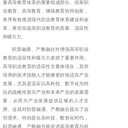
量高等教育体系的重要组成部分。统筹职
业教育、高等教育、继续教育协同创新，
有序有效推进现代职业教育体系建设和改
革，将切实提高职业教育的质量、适应性
和吸引力。
职普融通、产教融合对增强高等职业
教育的适应性和吸引力发挥了重要作用。
高等职业教育的适应性主要体现在，其所
培养的技术技能人才能够更好地适应产业
发展，尤其是适应以高科技、数字化为特
征的战略性新兴产业和未来产业的发展需
要，从而为产业发展提供足够的人才支
撑。这就对职普融通、产教融合提出了迫
切需求。特别是在高科技、数智化时代，
职普融通、产教融合能促进高等教育与科