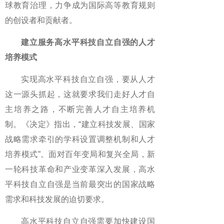
球教育治理，力争成为国际高等教育规则
的创设者和贡献者。
建立服务高水平科技自立自强的人才
培养模式
实现高水平科技自立自强，要从人才
这一源头抓起，这就要求我们走好人才自
主培养之路，不断完善人才自主培养机
制。《决定》指出，“建立科技发展、国家
战略需求牵引的学科设置调整机制和人才
培养模式”。面对百年变局和复兴全局，新
一轮科技革命和产业变革深入发展，高水
平科技自立自强是当前最突出的国家战略
需求和科技发展的迫切要求。
高水平科技自立自强需要加快建设国