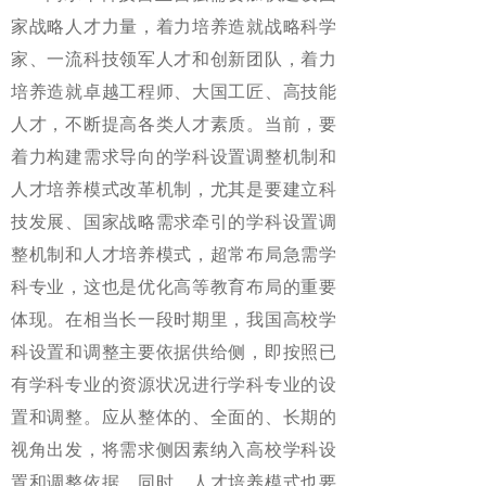
家战略人才力量，着力培养造就战略科学
家、一流科技领军人才和创新团队，着力
培养造就卓越工程师、大国工匠、高技能
人才，不断提高各类人才素质。当前，要
着力构建需求导向的学科设置调整机制和
人才培养模式改革机制，尤其是要建立科
技发展、国家战略需求牵引的学科设置调
整机制和人才培养模式，超常布局急需学
科专业，这也是优化高等教育布局的重要
体现。在相当长一段时期里，我国高校学
科设置和调整主要依据供给侧，即按照已
有学科专业的资源状况进行学科专业的设
置和调整。应从整体的、全面的、长期的
视角出发，将需求侧因素纳入高校学科设
置和调整依据。同时，人才培养模式也要