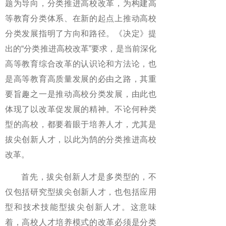
题为导向，分类推进高校改革，为构建高
等教育分类体系、在新的起点上推动高校
分类发展指明了方向和路径。《决定》提
出的“分类推进高校改革”要求，是当前深化
高等教育综合改革的认识论和方法论，也
是高等教育高质量发展的必由之路，其重
要旨趣之一是推动高校分类发展，由此也
体现了以改革促发展的精神。不论何种类
型的高校，都要着眼于培养人才，尤其是
拔尖创新人才，以此为鹄的分类推进高校
改革。
首先，拔尖创新人才是多类型的，不
仅包括研究型拔尖创新人才，也包括应用
型和技术技能型拔尖创新人才。这意味
着，高校人才培养模式的改革必须是分类