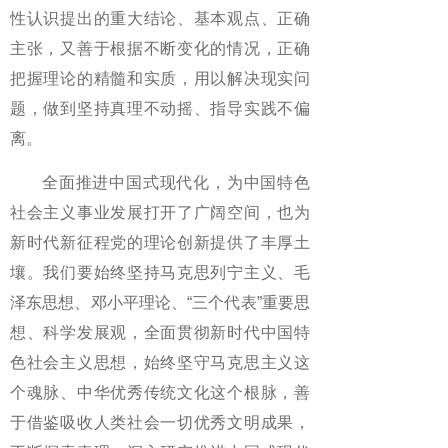
性认识提出的重大结论、基本观点、正确
主张，又善于根据不断变化的情况，正确
把握理论的精髓和实质，用以解决现实问
题，做到坚持真理不动摇、指导实践不偏
离。
全面推进中国式现代化，为中国特色
社会主义事业发展打开了广阔空间，也为
新时代新征程党的理论创新提供了丰厚土
壤。我们要始终坚持马克思列宁主义、毛
泽东思想、邓小平理论、“三个代表”重要思
想、科学发展观，全面贯彻新时代中国特
色社会主义思想，始终坚守马克思主义这
个魂脉、中华优秀传统文化这个根脉，善
于借鉴吸收人类社会一切优秀文明成果，