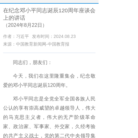
在纪念邓小平同志诞辰120周年座谈会
上的讲话
（2024年8月22日）
作者：习近平
发布时间：2024.08.23
来源：中国教育新闻网-中国教育报
同志们，朋友们：
今天，我们在这里隆重集会，纪念敬
爱的邓小平同志诞辰120周年。
邓小平同志是全党全军全国各族人民
公认的享有崇高威望的卓越领导人，伟大
的马克思主义者，伟大的无产阶级革命
家、政治家、军事家、外交家，久经考验
的共产主义战士，党的第二代中央领导集