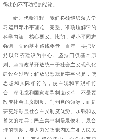
得出的不可动摇的结论。
新时代新征程，我们必须继续深入学
习运用邓小平理论，完整、准确理解它的
科学内涵、核心要义。比如，邓小平同志
强调，党的基本路线要管一百年，要把坚
持以经济建设为中心、坚持四项基本原
则、坚持改革开放统一于社会主义现代化
建设全过程；解放思想就是实事求是，使
思想和实际相符合，使主观和客观相符
合；深化党和国家领导制度改革，不是要
改变社会主义制度、削弱党的领导，而是
要更好彰显社会主义制度优势、加强和改
善党的领导；民主集中制是最便利、最合
理的制度，要大力发扬党内民主和人民民