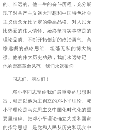
的、长远的。他一生的奋斗历程，充分展
现了对共产主义远大理想和中国特色社会
主义信念无比坚定的崇高品格、对人民无
比热爱的伟大情怀、始终坚持实事求是的
理论品质、不断开拓创新的政治勇气、高
瞻远瞩的战略思维、坦荡无私的博大胸
襟。他的伟大历史功勋，我们永远铭记；
他的崇高革命风范，我们永远敬仰！
同志们、朋友们！
邓小平同志留给我们最重要的思想财
富，就是以他为主创立的邓小平理论。邓
小平理论是马克思主义中国化时代化的重
要里程碑。把邓小平理论确立为党和国家
的指导思想，是党和人民从历史和现实中