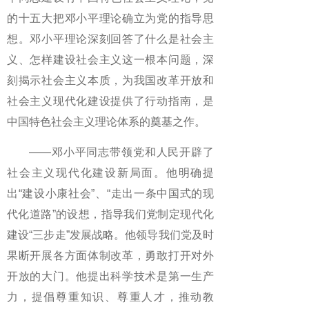
的十五大把邓小平理论确立为党的指导思
想。邓小平理论深刻回答了什么是社会主
义、怎样建设社会主义这一根本问题，深
刻揭示社会主义本质，为我国改革开放和
社会主义现代化建设提供了行动指南，是
中国特色社会主义理论体系的奠基之作。
——邓小平同志带领党和人民开辟了
社会主义现代化建设新局面。他明确提
出“建设小康社会”、“走出一条中国式的现
代化道路”的设想，指导我们党制定现代化
建设“三步走”发展战略。他领导我们党及时
果断开展各方面体制改革，勇敢打开对外
开放的大门。他提出科学技术是第一生产
力，提倡尊重知识、尊重人才，推动教