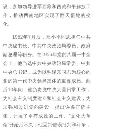
设，参加领导进军西藏和西藏和平解放工
作，推动西南地区实现了翻天覆地的变
化。
1952年7月后，邓小平同志担任中共
中央秘书长、中共中央政治局委员、政府
副总理等职务。在1956年党的八届一中全
会上，他当选中共中央政治局常委、中共
中央总书记，成为以毛泽东同志为核心的
党的第一代中央领导集体的重要成员。此
后10年间，他负责党中央大量日常工作，
为社会主义制度建立和社会主义建设，为
加强和改进党的建设，提出许多正确主
张，开展了卓有成效的工作。“文化大革
命”开始后不久，他受到错误批判和斗争，