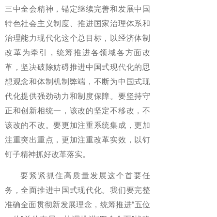
三中全会精神，锚定继续完善和发展中国
特色社会主义制度、推进国家治理体系和
治理能力现代化这个总目标，以经济体制
改革为牵引，统筹推进各领域各方面改
革，坚决破除妨碍推进中国式现代化的思
想观念和体制机制弊端，不断为中国式现
代化提供强劲动力和制度保障。要坚持守
正和创新相统一，该改的坚定不移改，不
该改的不改。要更加注重系统集成，更加
注重突出重点，更加注重改革实效，以钉
钉子精神抓好改革落实。
要紧紧抓住高质量发展这个首要任
务，全面推进中国式现代化。我们要完整
准确全面贯彻新发展理念，统筹推进“五位