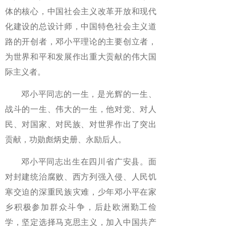
体的核心，中国社会主义改革开放和现代
化建设的总设计师，中国特色社会主义道
路的开创者，邓小平理论的主要创立者，
为世界和平和发展作出重大贡献的伟大国
际主义者。
邓小平同志的一生，是光辉的一生、
战斗的一生、伟大的一生，他对党、对人
民、对国家、对民族、对世界作出了突出
贡献，功勋彪炳史册、永励后人。
邓小平同志出生在四川省广安县。面
对封建统治腐败、西方列强入侵、人民饥
寒交迫的深重民族灾难，少年邓小平在家
乡积极参加群众斗争，后赴欧洲勤工俭
学，坚定选择马克思主义，加入中国共产