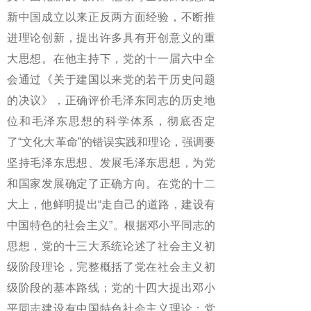
新中国成立以来正反两方面经验，不断推
进理论创新，提出许多具有开创意义的重
大思想。在他主持下，党的十一届六中全
会通过《关于建国以来党的若干历史问题
的决议》，正确评价毛泽东同志的历史地
位和毛泽东思想的科学体系，彻底否定
了“文化大革命”的错误实践和理论，强调要
坚持毛泽东思想、发展毛泽东思想，为党
和国家发展确定了正确方向。在党的十二
大上，他鲜明提出“走自己的道路，建设有
中国特色的社会主义”。根据邓小平同志的
思想，党的十三大系统论述了社会主义初
级阶段理论，完整概括了党在社会主义初
级阶段的基本路线；党的十四大提出邓小
平同志建设有中国特色社会主义理论；党