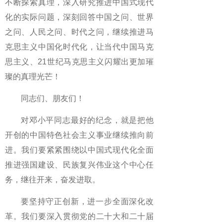
不断探索真理，深入研究推进中国式现代
化的实际问题，深刻回答中国之问、世界
之问、人民之问、时代之问，继续推进马
克思主义中国化时代化，让当代中国马克
思主义、21世纪马克思主义闪耀出更加璀
璨的真理光芒！
同志们、朋友们！
对邓小平同志最好的纪念，就是把他
开创的中国特色社会主义事业继续推向前
进。我们要紧紧围绕以中国式现代化全面
推进强国建设、民族复兴伟业这个中心任
务，继往开来，奋发进取。
要坚持守正创新，进一步全面深化改
革。我们要深入贯彻党的二十大和二十届