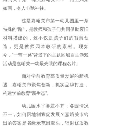
如画，令人心驰神往。
这是嘉峪关市第一幼儿园里一条
特殊的“路”，是教师和孩子们共同借助废旧
材料搭建的，这不仅是孩子们的智慧创
造，更是教师园本教研的素材。现如
今，“一带一路”背景下的主题区域自主游戏
活动是嘉峪关一幼最亮眼的课程名片。
面对学前教育高质量发展的新机
遇，嘉峪关市聚焦创新，抓实品牌打造，
构建学前教育“新生态”。
幼儿园水平参差不齐，各园情况
不一，如何因地制宜促发展？嘉峪关市给
出的答案是省级示范园牵头，辐射优质教