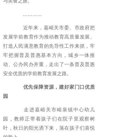
与美食之旅。
…………
近年来，嘉峪关市委、市政府把
发展学前教育作为推动教育高质量发展、
打造人民满意教育的先导性工作来抓，牢
牢把握普及普惠基本方向，城乡一体推
动、公办民办并重，走出了一条普及普惠
安全优质的学前教育发展之路。
优先保障资源，建好家门口优质
园
走进嘉峪关市峪泉镇中心幼儿
园，教师正带着孩子们在院子里观察树
叶，秋日的阳光洒下来，落在孩子们喜悦