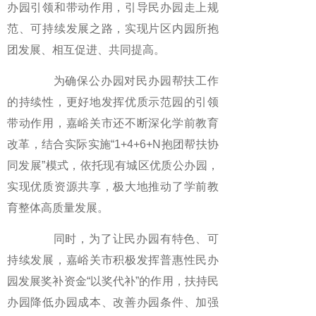
办园引领和带动作用，引导民办园走上规
范、可持续发展之路，实现片区内园所抱
团发展、相互促进、共同提高。
为确保公办园对民办园帮扶工作
的持续性，更好地发挥优质示范园的引领
带动作用，嘉峪关市还不断深化学前教育
改革，结合实际实施“1+4+6+N抱团帮扶协
同发展”模式，依托现有城区优质公办园，
实现优质资源共享，极大地推动了学前教
育整体高质量发展。
同时，为了让民办园有特色、可
持续发展，嘉峪关市积极发挥普惠性民办
园发展奖补资金“以奖代补”的作用，扶持民
办园降低办园成本、改善办园条件、加强