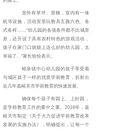
的脸上。
室外有草坪、滑梯，室内有一体
机等设施，活动室里玩教具五颜六色、各
式各样……“幼儿园的各项条件都不比城里
差，还开设了具有农村特色的游戏活动，
孩子在家门口就能上这么好的幼儿园，太
幸福了。”家长纷纷表示。
峪泉镇中心幼儿园的孩子享受着
与城区孩子一样的优质学前教育，折射出
近几年嘉峪关市学前教育的快速发展。
确保每个孩子有园上、上好园，
是学前教育工作的重中之重。2016年，嘉
峪关市制定《关于大力促进学前教育改革
发展的实施办法》，明确提出，让每一个