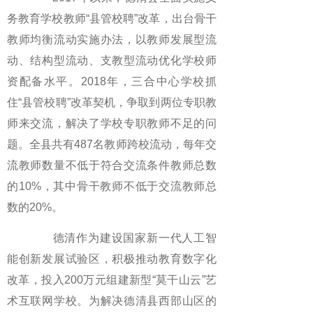
务教育学校教师“县管校聘”改革，出台骨干
教师均衡流动实施办法，以教师发展型流
动、结构型流动、支教型流动优化学校师
资配备水平。2018年，三合中心学校抓
住“县管校聘”改革契机，争取到两位专职教
师来交流，解决了学校专职教师不足的问
题。全县共有487名教师跨校流动，每年交
流教师数量不低于符合交流条件教师总数
的10%，其中骨干教师不低于交流教师总
数的20%。
德清作为建设国家新一代人工智
能创新发展试验区，积极推动教育数字化
改革，投入200万元组建新型“莫干山云”艺
术互联网学校。为解决德清县西部山区的