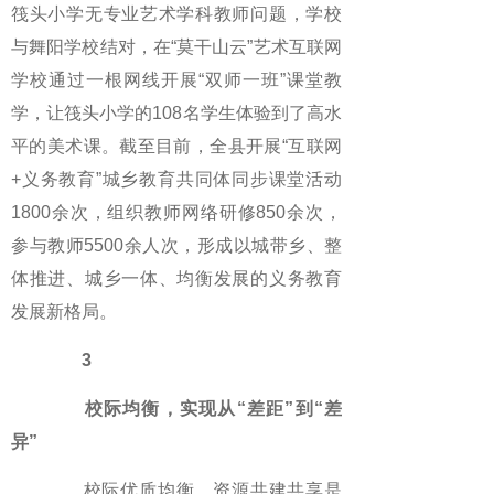
筏头小学无专业艺术学科教师问题，学校
与舞阳学校结对，在“莫干山云”艺术互联网
学校通过一根网线开展“双师一班”课堂教
学，让筏头小学的108名学生体验到了高水
平的美术课。截至目前，全县开展“互联网
+义务教育”城乡教育共同体同步课堂活动
1800余次，组织教师网络研修850余次，
参与教师5500余人次，形成以城带乡、整
体推进、城乡一体、均衡发展的义务教育
发展新格局。
3
校际均衡，实现从“差距”到“差
异”
校际优质均衡，资源共建共享是