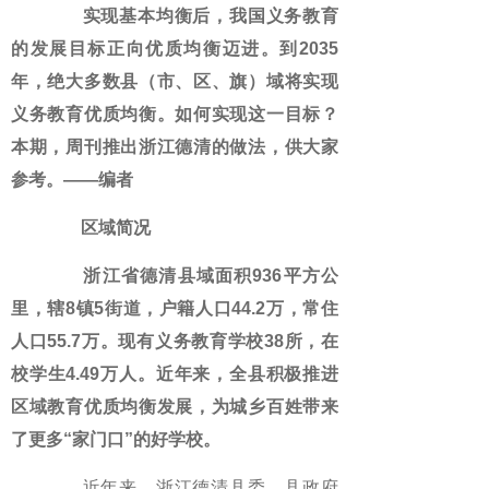
实现基本均衡后，我国义务教育
的发展目标正向优质均衡迈进。到2035
年，绝大多数县（市、区、旗）域将实现
义务教育优质均衡。如何实现这一目标？
本期，周刊推出浙江德清的做法，供大家
参考。——编者
区域简况
浙江省德清县域面积936平方公
里，辖8镇5街道，户籍人口44.2万，常住
人口55.7万。现有义务教育学校38所，在
校学生4.49万人。近年来，全县积极推进
区域教育优质均衡发展，为城乡百姓带来
了更多“家门口”的好学校。
近年来，浙江德清县委、县政府