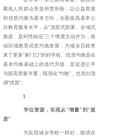
聚焦人民群众所急所需所盼，以公益普惠
和优质均衡为基本方向，全面提高基本公
共教育服务水平，从“顶层式部署、全域式
推进、及时性响应”三个维度主动作为，推
动区域教育优质均衡发展，为城乡百姓带
来了更多“家门口”的好学校。优质均衡是在
基本均衡基础上的迭代升级，是促进公平
与提高质量并重，既强化“均衡”，也突出强
调“优质”。
1
学位资源，实现从“增量”到“提
质”
为实现城乡学校一样好，德清在