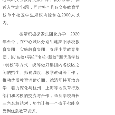
近入学难”问题，同时将全县各义务教育学
校单个校区学生规模均控制在2000人以
内。
德清积极探索集团化办学，2020
年至今，在中心城区分别组建舞阳学校教
育集团、实验教育集团、春晖小学教育集
团，以“名校+弱校”“名校+新校”“新优质学校
+弱校”等方式，统筹做好集团内各校区之
间的招生、师资调度、教学教研等工作，
推动优质教育辐射扩面。德清坚持开放办
学，着力深化与杭州、上海等地教育行政
部门和名校的交流与合作，45所学校与长
三角名校结对，努力让每一个孩子都能享
受到优质教育资源。