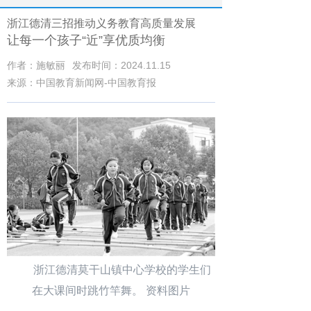
浙江德清三招推动义务教育高质量发展
让每一个孩子“近”享优质均衡
作者：施敏丽
发布时间：2024.11.15
来源：中国教育新闻网-中国教育报
浙江德清莫干山镇中心学校的学生们
在大课间时跳竹竿舞。 资料图片