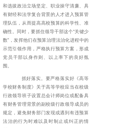
和选拔政治立场坚定、职业操守清廉、具
有财经和法学复合背景的人才进入预算管
理队伍，从而提高高校预算的科学性、准
确性。同时，要抓住领导干部这个“关键少
数”，发挥他们在预算治理法治化进程中的
示范引领作用，严格执行预算方案，形成
党员干部以身作则、以上率下的良好氛
围。
抓好落实。要严格落实好《高等
学校财务制度》关于高等学校应当在校级
行政领导班子设置总会计师岗位或配备具
有财务管理背景的副校级行政领导成员的
规定，避免财务部门发现或遇到有违预算
法治的行为时难以及时制止或纠正的情