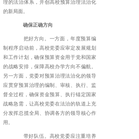
理的法治体系，开创高校预算治理法治化
的新局面。
确保正确方向
把好方向。一方面，年度预算编
制程序启动前，高校党委应审定发展规划
和工作计划，确保预算资金用于党和国家
的战略安排，保障高校办学方向不偏航。
另一方面，党委对预算治理法治化的领导
应贯穿预算治理的编制、审核、执行、监
督全过程，确保资金预算、执行锚定国家
战略急需，让高校党委在法治的轨道上充
分发挥总揽全局、协调各方的领导核心作
用。
带好队伍。高校党委应注重培养