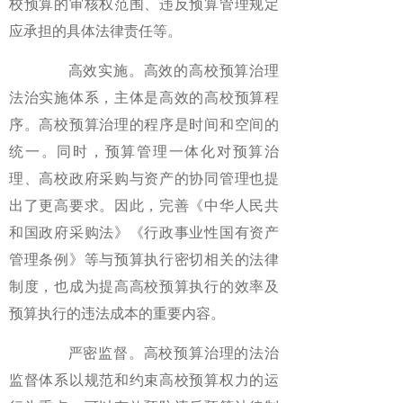
校预算的审核权范围、违反预算管理规定
应承担的具体法律责任等。
高效实施。高效的高校预算治理
法治实施体系，主体是高效的高校预算程
序。高校预算治理的程序是时间和空间的
统一。同时，预算管理一体化对预算治
理、高校政府采购与资产的协同管理也提
出了更高要求。因此，完善《中华人民共
和国政府采购法》《行政事业性国有资产
管理条例》等与预算执行密切相关的法律
制度，也成为提高高校预算执行的效率及
预算执行的违法成本的重要内容。
严密监督。高校预算治理的法治
监督体系以规范和约束高校预算权力的运