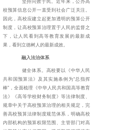
坚持问效于民。近年来，公办高
校预算信息公开一直受到社会广泛关注。
因此，高校应建立起更加透明的预算公开
制度，让高校预算治理置于人民的监督之
下，让人民看到高等教育发展的最新成
果，看到立德树人的最新成效。
融入法治体系
健全体系。高校要以《中华人民
共和国预算法》及其实施条例为“总指挥
棒”，全面梳理《中华人民共和国高等教育
法》《高等学校财务制度》等法律制度、
规章中关于高校预算治理的相关规定，完
善高校预算法律制度规范体系，明确高校
内部机构的预算权限范围、主管部门对高