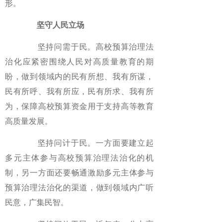
形。
坚守人民立场
坚持问需于民。高校预算治理法
治化应紧密围绕人民对高质量教育的期
盼，做到领域内的民有所想、我有所谋，
民有所呼、我有所应，民有所求、我有所
为，保障高校预算资金用于支持高等教育
高质量发展。
坚持问计于民。一方面要建立起
多元主体参与高校预算治理法治化的机
制，另一方面还要畅通激励多元主体参与
预算治理法治化的渠道，做到领域内广听
民意，广集民智。