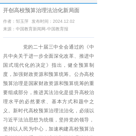
开创高校预算治理法治化新局面
作者：邹玉萍
发布时间：2024.12.02
来源：中国教育新闻网-中国教育报
党的二十届三中全会通过的《中
共中央关于进一步全面深化改革、推进中
国式现代化的决定》指出，健全预算制
度，加强财政资源和预算统筹。公办高校
预算治理是国家财政资源和预算统筹的重
要组成部分，推进其法治化是提升高校治
理水平的必然要求、基本方式和题中之
义。新时代高校预算治理法治化，必须以
习近平法治思想为统领，坚持党的领导，
坚持以人民为中心，加速构建高校预算治