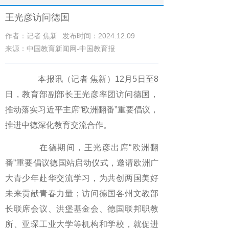
王光彦访问德国
作者：记者 焦新
发布时间：2024.12.09
来源：中国教育新闻网-中国教育报
本报讯（记者 焦新）12月5日至8
日，教育部副部长王光彦率团访问德国，
推动落实习近平主席“欧洲翻番”重要倡议，
推进中德深化教育交流合作。
在德期间，王光彦出席“欧洲翻
番”重要倡议德国站启动仪式，邀请欧洲广
大青少年赴华交流学习，为共创两国美好
未来贡献青春力量；访问德国各州文教部
长联席会议、洪堡基金会、德国联邦职教
所、亚琛工业大学等机构和学校，就促进