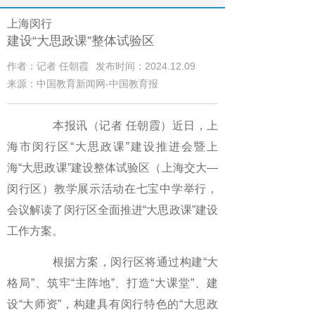
上海闵行
建设“大思政课”整体试验区
作者：记者 任朝霞
发布时间：2024.12.09
来源：中国教育新闻网-中国教育报
本报讯（记者 任朝霞）近日，上
海市闵行区“大思政课”建设推进会暨上
海“大思政课”建设整体试验区（上海交大—
闵行区）教学展示活动在七宝中学举行，
会议解读了闵行区全面推进“大思政课”建设
工作方案。
根据方案，闵行区将通过构建“大
格局”、筑牢“主阵地”、打造“大课堂”、建
设“大师资”，构建具有闵行特色的“大思政