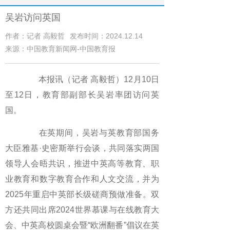
吴岩访问英国
作者：记者 高毅哲
发布时间：2024.12.14
来源：中国教育新闻网-中国教育报
本报讯（记者 高毅哲）12月10日
至12日，教育部副部长吴岩率团访问英
国。
在英期间，吴岩与英教育部国务
大臣雅基·史密斯举行会谈，共同落实两国
领导人会晤共识，推进中英高等教育、职
业教育和数字教育合作和人文交流，并为
2025年重启中英部长级磋商预做准备。双
方还共同出席2024世界慕课与在线教育大
会、中英高校圆桌会暨“欧洲翻番”倡议在英