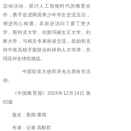
启动活动，探讨人工智能时代的教育合
作，携手促进两国青少年学生交流互访，
增进民心相通。吴岩还访问了爱丁堡大
学、斯特灵大学、伦敦玛丽女王大学、剑
桥大学，与相关专家座谈交流，鼓励和支
持中英高校开展联合科研和人才培养，共
同应对全球性挑战。
中国驻英大使郑泽光出席有关活
动。
《中国教育报》2024年12月14日 第
02版
版名：新闻·要闻
作者：记者 高毅哲