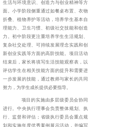
生活与环境意识、创造力与创业精神等方
面。小学阶段侧重通过如餐桌布置、衣物
折叠、植物养护等活动，培养学生基本自
理能力、卫生习惯、初级社交技能和创造
力。初中阶段更注重培养学生生活规划、
复杂社交处理、可持续发展理念实践和创
新创业实践等方面的高阶技能。项目活动
结束后，家长将填写生活技能观察表，以
评估学生在相关技能方面的提升和需要进
一步发展的技能，通过教师与家长的共同
努力，为学生成长提供必要指导。
项目的实施由多层级委员会协同
进行。中央执行理事会负责整体规划、执
行、监督和评估；省级执行委员会重点规
划和实施年度优秀案例展示活动，并编写