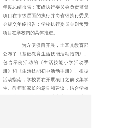
年度总结报告；市级执行委员会负责监督
项目在市级层面的执行并向省级执行委员
会提交年终报告；学校执行委员会则负责
项目在学校内的具体推进。
为方便项目开展，土耳其教育部
公布了《基础教育生活技能活动指南》、
包含示例活动的《生活技能小学活动手
册》和《生活技能初中活动手册》。根据
活动指南，学校要在开展项目之前收集学
生、教师和家长的意见和建议，结合学校
具体情况和环境条件，从中小学活动手册
中选择适宜的活动内容，同时确保所选活
动涵盖各个类别，并且每个月至少组织2项
活动。