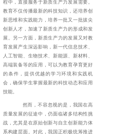
程中，直接服务于新质生产力发展需要。
教育不仅传播最新的科技知识，还培养创
新思维和实践能力，培养一批又一批拔尖
创新人才，加速了新质生产力的形成和发
展。另一方面，新质生产力的发展又对教
育发展产生深远影响，新一代信息技术、
人工智能、生物技术、新能源、新材料、
高端装备等的应用，可以为教育孕育更好
的条件，提供优越的学习环境和实践机
会，确保学生掌握最新的科技动态和应用
技能。
然而，不容忽视的是，我国在高
质量发展的征途中，仍面临诸多结构性挑
战，尤其是在原始创新与自主创新能力体
系构建层面。对此，我国正积极统筹推进