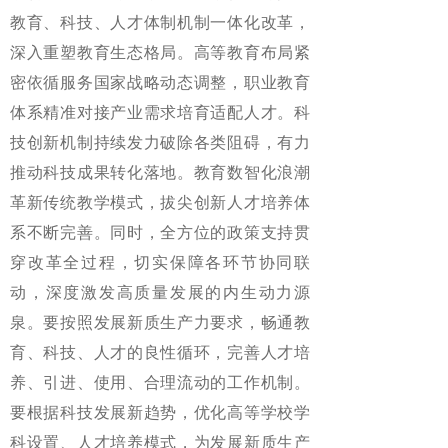
教育、科技、人才体制机制一体化改革，
深入重塑教育生态格局。高等教育布局紧
密依循服务国家战略动态调整，职业教育
体系精准对接产业需求培育适配人才。科
技创新机制持续发力破除各类阻碍，有力
推动科技成果转化落地。教育数智化浪潮
革新传统教学模式，拔尖创新人才培养体
系不断完善。同时，全方位的政策支持贯
穿改革全过程，切实保障各环节协同联
动，深度激发高质量发展的内生动力源
泉。要按照发展新质生产力要求，畅通教
育、科技、人才的良性循环，完善人才培
养、引进、使用、合理流动的工作机制。
要根据科技发展新趋势，优化高等学校学
科设置、人才培养模式，为发展新质生产