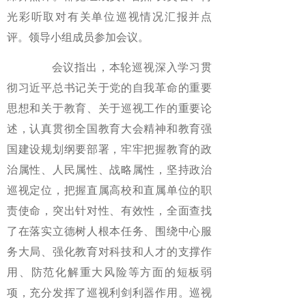
光彩听取对有关单位巡视情况汇报并点
评。领导小组成员参加会议。
会议指出，本轮巡视深入学习贯
彻习近平总书记关于党的自我革命的重要
思想和关于教育、关于巡视工作的重要论
述，认真贯彻全国教育大会精神和教育强
国建设规划纲要部署，牢牢把握教育的政
治属性、人民属性、战略属性，坚持政治
巡视定位，把握直属高校和直属单位的职
责使命，突出针对性、有效性，全面查找
了在落实立德树人根本任务、围绕中心服
务大局、强化教育对科技和人才的支撑作
用、防范化解重大风险等方面的短板弱
项，充分发挥了巡视利剑利器作用。巡视