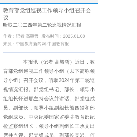
教育部党组巡视工作领导小组召开会
议
听取二〇二四年第二轮巡视情况汇报
作者：记者 高毅哲
发布时间：2025.01.08
来源：中国教育新闻网-中国教育报
本报讯（记者 高毅哲）近日，教
育部党组巡视工作领导小组（以下简称领
导小组）召开会议，听取2024年第二轮巡
视情况汇报。部党组书记、部长，领导小
组组长怀进鹏主持会议并讲话。部党组成
员、副部长，领导小组副组长熊四皓和部
党组成员、中央纪委国家监委驻教育部纪
检监察组组长，领导小组副组长王承文出
席并点评。部党组成员、副部长吴岩、何