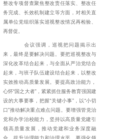
整改专项督查聚焦整改责任落实、整改任
务完成、长效机制建立等方面，对相关直
属单位党组织落实巡视整改情况再检验、
再督促。
会议强调，巡视把问题揭示出
来，最终是要解决问题。要把巡视整改与
深化改革结合起来，与全面从严治党结合
起来，与班子队伍建设结合起来，以整改
实效推动高质量发展。要提高政治能力，
心怀“国之大者”，紧紧抓住服务教育强国建
设的大事要事，把握“关键小事”，以“小切
口”推动解决重点难点问题。要增强管党治
党和办学治校能力，坚持以高质量党建引
领高质量发展，推动党建和业务深度融
合，提升治理能力和治理水平。要强化领