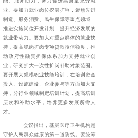
能、服务助力，努力促进高质量充分就
业。要加力就业岗位挖潜扩容，聚焦先进
制造、服务消费、民生保障等重点领域，
推进实施岗位开发计划，提升经济发展的
就业带动力。要加大对重点群体的就业扶
持，提高稳岗扩岗专项贷款授信额度，推
动政府性融资担保体系加力支持就业创
业，研究扩大一次性扩岗补助对象范围。
要开展大规模职业技能培训，在培训资金
投入、设施建设、企业参与等方面加大支
持，分行业领域制定培训计划，提高培训
层次和补助水平，培养更多发展所需人
才。
会议指出，基层医疗卫生机构是
守护人民群众健康的第一道防线。要统筹