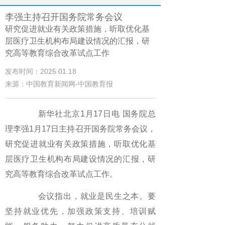
李强主持召开国务院常务会议
研究促进就业有关政策措施，听取优化基
层医疗卫生机构布局建设情况的汇报，研
究高等教育综合改革试点工作
发布时间：2025.01.18
来源：中国教育新闻网-中国教育报
新华社北京1月17日电 国务院总
理李强1月17日主持召开国务院常务会议，
研究促进就业有关政策措施，听取优化基
层医疗卫生机构布局建设情况的汇报，研
究高等教育综合改革试点工作。
会议指出，就业是民生之本。要
坚持就业优先，加强政策支持、培训赋