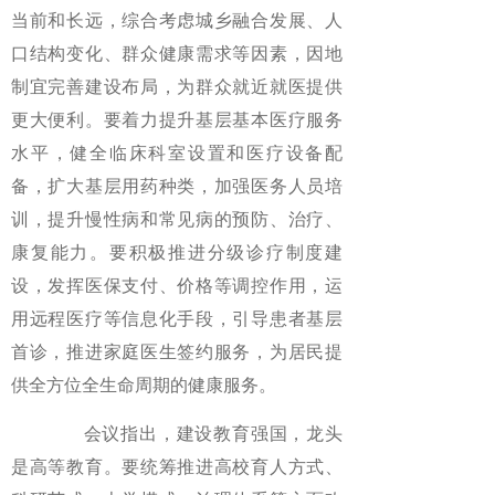
当前和长远，综合考虑城乡融合发展、人
口结构变化、群众健康需求等因素，因地
制宜完善建设布局，为群众就近就医提供
更大便利。要着力提升基层基本医疗服务
水平，健全临床科室设置和医疗设备配
备，扩大基层用药种类，加强医务人员培
训，提升慢性病和常见病的预防、治疗、
康复能力。要积极推进分级诊疗制度建
设，发挥医保支付、价格等调控作用，运
用远程医疗等信息化手段，引导患者基层
首诊，推进家庭医生签约服务，为居民提
供全方位全生命周期的健康服务。
会议指出，建设教育强国，龙头
是高等教育。要统筹推进高校育人方式、