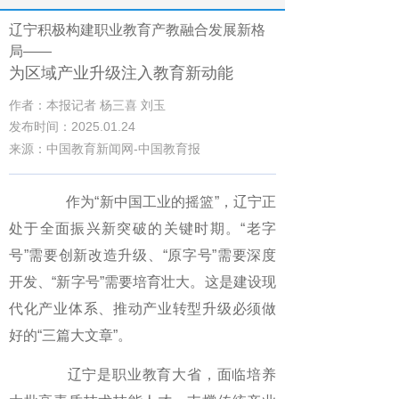
辽宁积极构建职业教育产教融合发展新格
局——
为区域产业升级注入教育新动能
作者：本报记者 杨三喜 刘玉
发布时间：2025.01.24
来源：中国教育新闻网-中国教育报
作为“新中国工业的摇篮”，辽宁正
处于全面振兴新突破的关键时期。“老字
号”需要创新改造升级、“原字号”需要深度
开发、“新字号”需要培育壮大。这是建设现
代化产业体系、推动产业转型升级必须做
好的“三篇大文章”。
辽宁是职业教育大省，面临培养