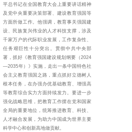
平总书记在全国教育大会上重要讲话精神
及党中央重要决策部署、建设教育强国等
方面所做工作。他强调，教育事关强国建
设、民族复兴伟业的人才科技支撑，涉及
千家万户的代际职业发展，工作复杂性、
任务艰巨性十分突出。贯彻中共中央部
署，抓好《教育强国建设规划纲要（2024
—2035年）》实施，走出一条中国特色社
会主义教育强国之路，重点抓好立德树人
根本任务，在办强办优基础教育、增强高
等教育综合实力方面持续发力。要进一步
强化战略思维，把教育工作摆在党和国家
全局的重要地位，统筹推进教育、科技、
人才融合发展，为助力中国成为世界主要
科学中心和创新高地做贡献。