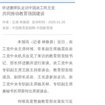
怀进鹏带队走访中国农工民主党
共同推动教育强国建设
作者：记者 林焕新
发布时间：2025.01.26
来源：中国教育新闻网-中国教育报
本报讯（记者 林焕新）近日，农
工党中央主席何维、常务副主席杨震在农
工党中央机关会见了来访的教育部党组书
记、部长怀进鹏并进行座谈。农工党中央
专职副主席王路主持座谈会。教育部党组
成员、副部长吴岩、王光彦参加走访。农
工党中央专职副主席杨关林、专职副主席
兼秘书长邓蓉玲出席座谈会。
何维高度赞扬教育部在落实习近