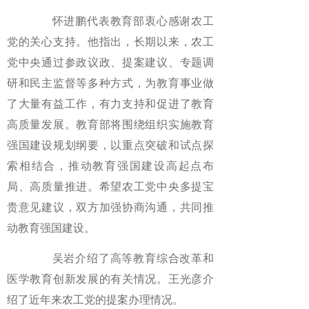
怀进鹏代表教育部衷心感谢农工
党的关心支持。他指出，长期以来，农工
党中央通过参政议政、提案建议、专题调
研和民主监督等多种方式，为教育事业做
了大量有益工作，有力支持和促进了教育
高质量发展。教育部将围绕组织实施教育
强国建设规划纲要，以重点突破和试点探
索相结合，推动教育强国建设高起点布
局、高质量推进。希望农工党中央多提宝
贵意见建议，双方加强协商沟通，共同推
动教育强国建设。
吴岩介绍了高等教育综合改革和
医学教育创新发展的有关情况。王光彦介
绍了近年来农工党的提案办理情况。