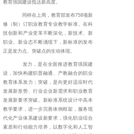
教育强国建设抵达新高度。
同样在上周，教育部发布758项新
修（制）订职业教育专业教学标准。在科
技创新和产业变革不断深化，新技术、新
职业、新业态不断涌现下，新标准的发布
正是发力点、突破点的生动体现。
发力，是在全面推进教育强国建
设，加快构建职普融通、产教融合的职业
教育体系发力；突破，是向更好适应时代
发展新形势、行业企业新需求和职业教育
发展新要求突破。新标准系统设计中高本
教学要求，进一步完善体例框架，服务现
代化产业体系建设新要求，强化职业综合
素质和行动能力培养，以数字化和人工智