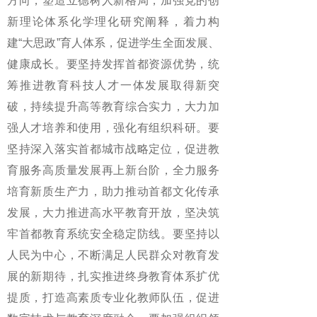
方向，塑造立德树人新格局，加强党的创
新理论体系化学理化研究阐释，着力构
建“大思政”育人体系，促进学生全面发展、
健康成长。要坚持发挥首都资源优势，统
筹推进教育科技人才一体发展取得新突
破，持续提升高等教育综合实力，大力加
强人才培养和使用，强化有组织科研。要
坚持深入落实首都城市战略定位，促进教
育服务高质量发展再上新台阶，全力服务
培育新质生产力，助力推动首都文化传承
发展，大力推进高水平教育开放，坚决筑
牢首都教育系统安全稳定防线。要坚持以
人民为中心，不断满足人民群众对教育发
展的新期待，扎实推进终身教育体系扩优
提质，打造高素质专业化教师队伍，促进