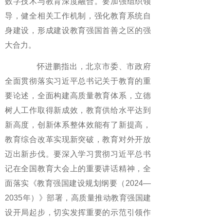
数字技术与教育深度融合。要加强组织领
导，健全相关工作机制，强化教育系统自
身建设，形成建设教育强国首善之区的强
大合力。
怀进鹏指出，北京市委、市政府
全面贯彻落实习近平总书记关于教育的重
要论述，全面构建高质量教育体系，立德
树人工作取得新成效，教育供给水平达到
新高度，创新体系整体效能有了新提高，
教育综合改革实现新突破，教育对外开放
迈出新步伐。要深入学习贯彻习近平总书
记在全国教育大会上的重要讲话精神，全
面落实《教育强国建设规划纲要（2024—
2035年）》部署，高质量推动教育强国建
设开局起步，切实发挥重要的示范引领作