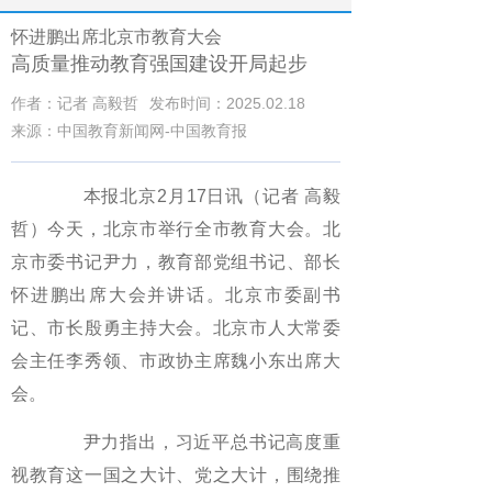
怀进鹏出席北京市教育大会
高质量推动教育强国建设开局起步
作者：记者 高毅哲
发布时间：2025.02.18
来源：中国教育新闻网-中国教育报
本报北京2月17日讯（记者 高毅
哲）今天，北京市举行全市教育大会。北
京市委书记尹力，教育部党组书记、部长
怀进鹏出席大会并讲话。北京市委副书
记、市长殷勇主持大会。北京市人大常委
会主任李秀领、市政协主席魏小东出席大
会。
尹力指出，习近平总书记高度重
视教育这一国之大计、党之大计，围绕推