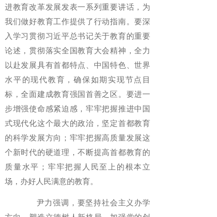
进教育改革发展发表一系列重要讲话，为
我们做好教育工作提供了行动指南。要深
入学习贯彻习近平总书记关于教育的重要
论述，贯彻落实全国教育大会精神，全力
以赴发展具有首都特点、中国特色、世界
水平的现代教育，确保如期实现节点目
标，全面建成教育强国首善之区。要进一
步增强使命感紧迫感，牢牢把握推进中国
式现代化这个最大的政治，坚定首都教育
的科学发展方向；牢牢把握高质量发展这
个新时代的硬道理，不断提高首都教育的
质量水平；牢牢把握人民至上的根本立
场，办好人民满意的教育。
尹力强调，要坚持社会主义办学