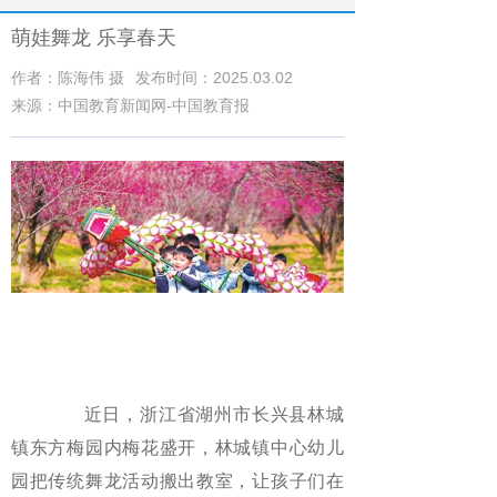
萌娃舞龙 乐享春天
作者：陈海伟 摄
发布时间：2025.03.02
来源：中国教育新闻网-中国教育报
近日，浙江省湖州市长兴县林城
镇东方梅园内梅花盛开，林城镇中心幼儿
园把传统舞龙活动搬出教室，让孩子们在