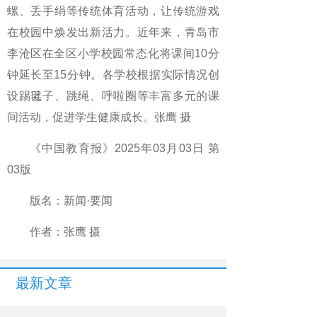
螺、丢手绢等传统体育活动，让传统游戏
在校园中焕发出新活力。近年来，青岛市
李沧区在全区小学校园常态化将课间10分
钟延长至15分钟。各学校根据实际情况创
设踢毽子、跳绳、呼啦圈等丰富多元的课
间活动，促进学生健康成长。张鹰 摄
《中国教育报》2025年03月03日 第
03版
版名：新闻·要闻
作者：张鹰 摄
最新文章