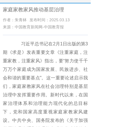
家庭家教家风推动基层治理
作者：朱青林
发布时间：2025.03.13
来源：中国教育新闻网-中国教育报
习近平总书记在2月1日出版的第3
期《求是》发表重要文章《注重家庭，注
重家教，注重家风》指出，要“努力使千千
万万个家庭成为国家发展、民族进步、社
会和谐的重要基点”。这一重要论述启示我
们，家庭家教家风在社会治理特别是基层
治理中发挥重要作用。新时代以来，在国
家治理体系和治理能力现代化的总目标
下，党和国家高度重视家庭家教家风建
设。中共中央、国务院发布的《关于加强