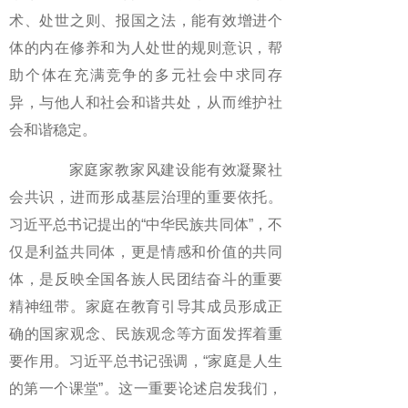
术、处世之则、报国之法，能有效增进个
体的内在修养和为人处世的规则意识，帮
助个体在充满竞争的多元社会中求同存
异，与他人和社会和谐共处，从而维护社
会和谐稳定。
家庭家教家风建设能有效凝聚社
会共识，进而形成基层治理的重要依托。
习近平总书记提出的“中华民族共同体”，不
仅是利益共同体，更是情感和价值的共同
体，是反映全国各族人民团结奋斗的重要
精神纽带。家庭在教育引导其成员形成正
确的国家观念、民族观念等方面发挥着重
要作用。习近平总书记强调，“家庭是人生
的第一个课堂”。这一重要论述启发我们，