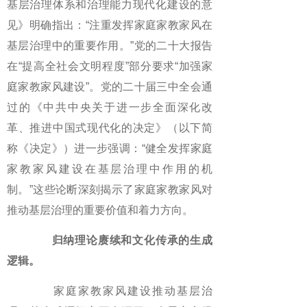
基层治理体系和治理能力现代化建设的意
见》明确指出：“注重发挥家庭家教家风在
基层治理中的重要作用。”党的二十大报告
在“提高全社会文明程度”部分要求“加强家
庭家教家风建设”。党的二十届三中全会通
过的《中共中央关于进一步全面深化改
革、推进中国式现代化的决定》（以下简
称《决定》）进一步强调：“健全发挥家庭
家教家风建设在基层治理中作用的机
制。”这些论断深刻揭示了家庭家教家风对
推动基层治理的重要价值和着力方向。
归纳理论赓续和文化传承的生成
逻辑。
家庭家教家风建设推动基层治