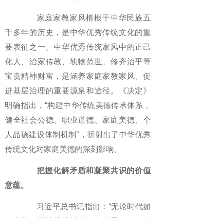
家庭家教家风植根于中华民族五
千多年的历史，是中华优秀传统文化的重
要表征之一。中华优秀传统家风中的正己
化人、治家传教、轨物范世、修齐治平等
宝贵精神财富，是涵养家庭家教家风、促
进基层治理的重要源泉和途径。《决定》
明确指出，“构建中华传统美德传承体系，
健全社会公德、职业道德、家庭美德、个
人品德建设体制机制”，折射出了中华优秀
传统文化对家庭美德的深刻影响。
把握化解矛盾和凝聚共识的价值
意蕴。
习近平总书记指出：“无论时代如