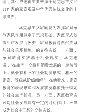
理，其生成逻辑主要来源于马克思主义经
典作家的家庭观及中华优秀传统文化的丰
厚滋养。
马克思主义家庭观为发挥家庭家
教家风作用奠定了思想基础。家庭形式随
着生产发展而改变，家庭教育是自然关系
与社会关系相统一的交往实践。一方面，
家庭教育实践基于社会现实。马克思
说，“在生产、交换和消费发展的一定阶段
上，就会有相应的社会制度形式、相应的
家庭、等级或阶级组织”。在他看来，家庭
教育的表现形式和发展状况都依托于特定
的社会生产状况。另一方面，家庭教育实
践对社会发展具有一定的能动作用，应当
成为社会中理想的交往实践。