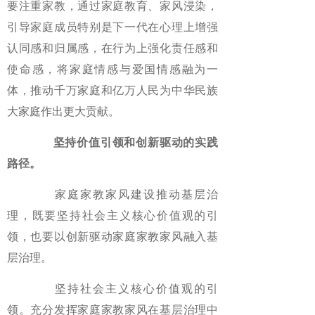
要注重家教，通过家庭教育、家风浸染，
引导家庭成员特别是下一代在心理上增强
认同感和归属感，在行为上强化责任感和
使命感，将家庭情感与爱国情感融为一
体，推动千万家庭和亿万人民为中华民族
大家庭作出更大贡献。
坚持价值引领和创新驱动的实践
路径。
家庭家教家风建设推动基层治
理，既要坚持社会主义核心价值观的引
领，也要以创新驱动家庭家教家风融入基
层治理。
坚持社会主义核心价值观的引
领。充分发挥家庭家教家风在基层治理中