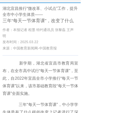
湖北宜昌推行“微改革、小试点”工作，提升
全市中小学生体质——
三年“每天一节体育课”，改变了什么
作者：本报记者 程墨 特约通讯员 张黎磊 王声
明
发布时间：2025.03.22
来源：中国教育新闻网-中国教育报
新学期，湖北省宜昌市教育局宣
布，在全市高中试行“每天一节体育课”，至
此，自2022年宜昌全市小学推行“每天一节
体育课”以来，该市基础教育段“每天一节体
育课”全面实施。
三年“每天一节体育课”，中小学学
生体质有了什么样的改变？记者进行了深