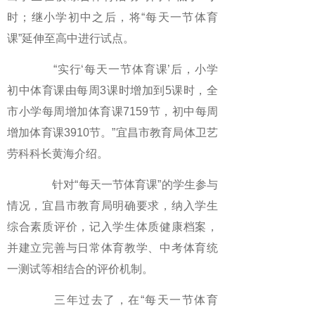
时；继小学初中之后，将“每天一节体育
课”延伸至高中进行试点。
“实行‘每天一节体育课’后，小学
初中体育课由每周3课时增加到5课时，全
市小学每周增加体育课7159节，初中每周
增加体育课3910节。”宜昌市教育局体卫艺
劳科科长黄海介绍。
针对“每天一节体育课”的学生参与
情况，宜昌市教育局明确要求，纳入学生
综合素质评价，记入学生体质健康档案，
并建立完善与日常体育教学、中考体育统
一测试等相结合的评价机制。
三年过去了，在“每天一节体育