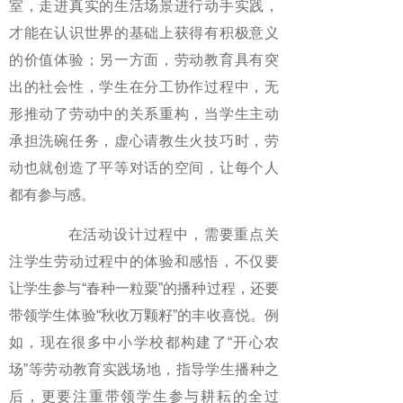
室，走进真实的生活场景进行动手实践，
才能在认识世界的基础上获得有积极意义
的价值体验；另一方面，劳动教育具有突
出的社会性，学生在分工协作过程中，无
形推动了劳动中的关系重构，当学生主动
承担洗碗任务，虚心请教生火技巧时，劳
动也就创造了平等对话的空间，让每个人
都有参与感。
在活动设计过程中，需要重点关
注学生劳动过程中的体验和感悟，不仅要
让学生参与“春种一粒粟”的播种过程，还要
带领学生体验“秋收万颗籽”的丰收喜悦。例
如，现在很多中小学校都构建了“开心农
场”等劳动教育实践场地，指导学生播种之
后，更要注重带领学生参与耕耘的全过