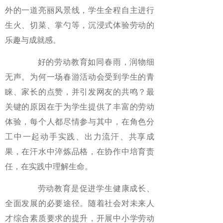
外的一道亮丽风景线，学生全程自主进行
生火、切菜、掌勺等，沉浸式体验劳动的
乐趣与成就感。
好的劳动教育如同春雨，润物细
无声。为何一场春游活动会受到学生的青
睐、家长的点赞，并引发网友的共鸣？最
关键的原因在于为学生提供了丰富的劳动
体验，每个人都尽情参与其中，在角色分
工中一起动手实践、出力流汗、共享成
果，在汗水中淬炼品格，在协作中培育责
任，在实践中理解生命。
劳动教育是促进学生健康成长、
全面发展的必要途径。随着社会对未来人
才综合素质要求的提升，开展中小学劳动