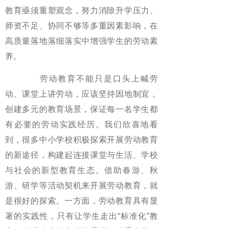
教育亟须重塑观念，努力消除升学压力、
师资不足、协同不够等多重因素影响，在
高质量落地落细落实中增强学生的劳动素
养。
劳动教育不能只是口头上喊劳
动、课堂上讲劳动，应该坚持因地制宜，
创建多元的教育场景，保证每一名学生都
有必要的劳动实践经历。我们欣喜地看
到，很多中小学校积极探索开展劳动教育
的新途径，构建起连接课堂与生活、学校
与社会的新型教育生态。借助春游、秋
游、研学等活动契机来开展劳动教育，就
是很好的探索。一方面，劳动教育具有显
著的实践性，只有让学生走出“标准化”教