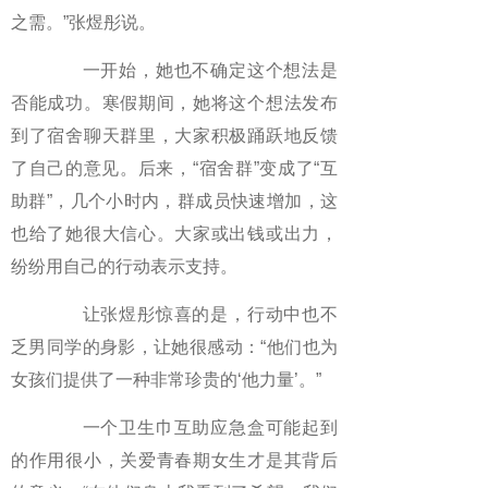
之需。”张煜彤说。
一开始，她也不确定这个想法是
否能成功。寒假期间，她将这个想法发布
到了宿舍聊天群里，大家积极踊跃地反馈
了自己的意见。后来，“宿舍群”变成了“互
助群”，几个小时内，群成员快速增加，这
也给了她很大信心。大家或出钱或出力，
纷纷用自己的行动表示支持。
让张煜彤惊喜的是，行动中也不
乏男同学的身影，让她很感动：“他们也为
女孩们提供了一种非常珍贵的‘他力量’。”
一个卫生巾互助应急盒可能起到
的作用很小，关爱青春期女生才是其背后