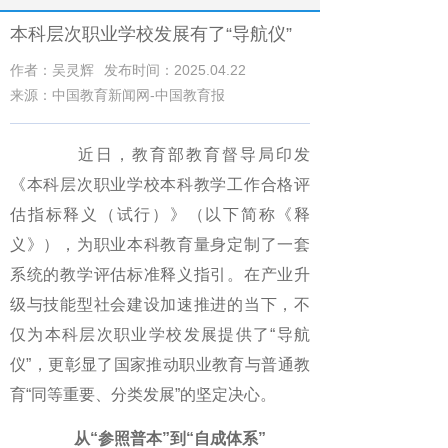
本科层次职业学校发展有了“导航仪”
作者：吴灵辉
发布时间：2025.04.22
来源：中国教育新闻网-中国教育报
近日，教育部教育督导局印发
《本科层次职业学校本科教学工作合格评
估指标释义（试行）》（以下简称《释
义》），为职业本科教育量身定制了一套
系统的教学评估标准释义指引。在产业升
级与技能型社会建设加速推进的当下，不
仅为本科层次职业学校发展提供了“导航
仪”，更彰显了国家推动职业教育与普通教
育“同等重要、分类发展”的坚定决心。
从“参照普本”到“自成体系”