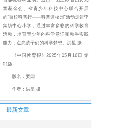
童基金会、省青少年科技中心联合开展
的“百校科普行——科普进校园”活动走进李
集镇中心小学，通过丰富多彩的科学教育
活动，培育青少年的科学意识和动手实践
能力，点亮孩子们的科学梦想。洪星 摄
《中国教育报》2025年05月16日 第
01版
版名：要闻
作者：洪星 摄
最新文章