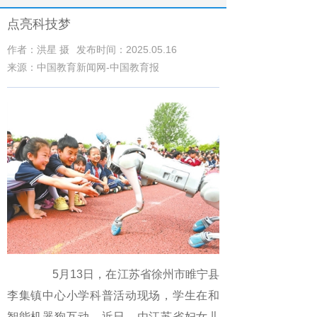
点亮科技梦
作者：洪星 摄
发布时间：2025.05.16
来源：中国教育新闻网-中国教育报
5月13日，在江苏省徐州市睢宁县
李集镇中心小学科普活动现场，学生在和
智能机器狗互动。近日，由江苏省妇女儿