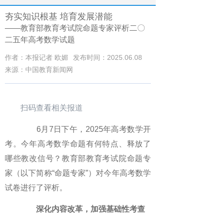
夯实知识根基 培育发展潜能
——教育部教育考试院命题专家评析二〇
二五年高考数学试题
作者：本报记者 欧媚
发布时间：2025.06.08
来源：中国教育新闻网
扫码查看相关报道
6月7日下午，2025年高考数学开
考。今年高考数学命题有何特点、释放了
哪些教改信号？教育部教育考试院命题专
家（以下简称“命题专家”）对今年高考数学
试卷进行了评析。
深化内容改革，加强基础性考查