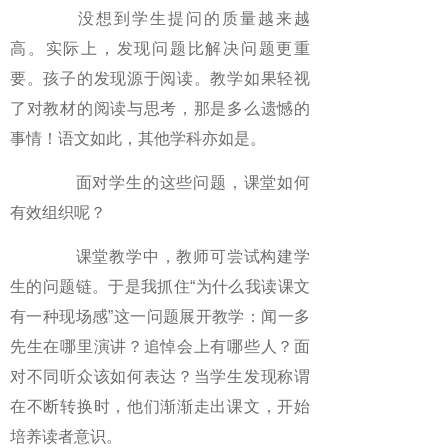
没想到学生提问的质量越来越
高。实际上，发现问题比解决问题更重
要。孩子的发现源于阅读。教学如果轻视
了对教材的阅读与思考，那是多么遗憾的
事情！语文如此，其他学科亦如是。
面对学生的这些问题，课堂如何
有效组织呢？
课堂教学中，教师可尝试构建学
生的问题链。于是我抓住“为什么我读课文
有一种现场感”这一问题展开教学：闻一多
先生在哪里演讲？追悼会上有哪些人？面
对不同听众该如何表达？当学生发现称谓
在不断转换时，他们渐渐走出课文，开始
培养读者意识。