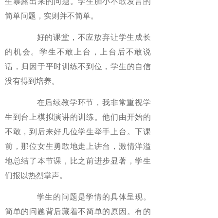
生暴露出来的问题。学生胆小不敢发言的
简单问题，实则并不简单。
好的课堂，不应放弃让学生成长
的机会。学生不敢上台，上台后不敢说
话，归因于平时训练不到位，学生的自信
没有得到培养。
在后续教学环节，我非常重视学
生到台上模拟演讲的训练。他们由开始的
不敢，到后来好几位学生举手上台。下课
前，那位女生勇敢地走上讲台，激情洋溢
地总结了本节课，比之前进步显著，学生
们报以热烈掌声。
学生的问题是学情的具体呈现。
简单的问题背后藏着不简单的原因。有的