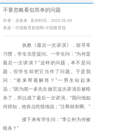
不要忽略看似简单的问题
作者：吴春来
发布时间：2025.06.09
来源：中国教育新闻网-中国教育报
执教《最后一次讲演》，按寻常
习惯，学生当堂提问。一学生问：“为何是
最后一次讲演？”这样的问题，本不是问
题，但学生却把它当作了问题。于是我
问：“谁来帮着解答？”一男生站起来
说：“因为闻一多先生做完这次讲演后被暗
杀了，所以成了最后一次讲演。”我问他如
何得知，他有点吃惊地说：“注释就有啊。”
接下来有学生问：“李公朴为何被
暗杀？”