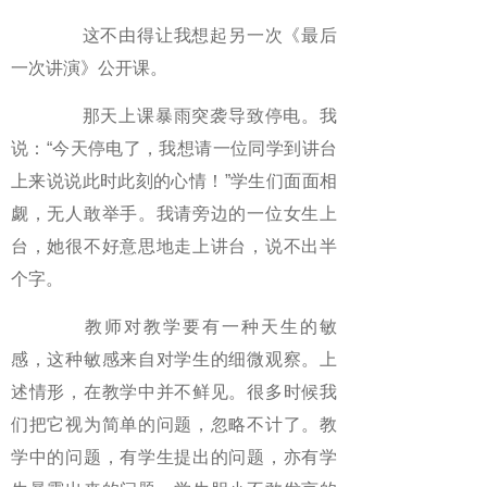
这不由得让我想起另一次《最后
一次讲演》公开课。
那天上课暴雨突袭导致停电。我
说：“今天停电了，我想请一位同学到讲台
上来说说此时此刻的心情！”学生们面面相
觑，无人敢举手。我请旁边的一位女生上
台，她很不好意思地走上讲台，说不出半
个字。
教师对教学要有一种天生的敏
感，这种敏感来自对学生的细微观察。上
述情形，在教学中并不鲜见。很多时候我
们把它视为简单的问题，忽略不计了。教
学中的问题，有学生提出的问题，亦有学