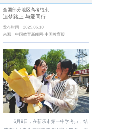
全国部分地区高考结束
追梦路上 与爱同行
发布时间：2025.06.10
来源：中国教育新闻网-中国教育报
6月9日，在新乐市第一中学考点，结